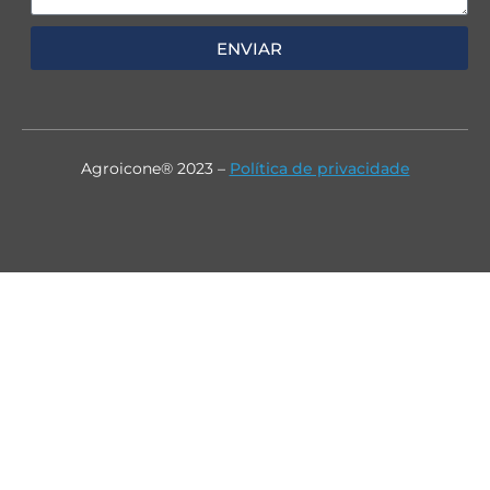
ENVIAR
Agroicone® 2023 –
Política de privacidade