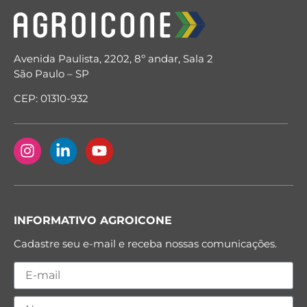
Avenida Paulista, 2202, 8º andar, Sala 2
São Paulo – SP
CEP: 01310-932
INFORMATIVO AGROICONE
Cadastre seu e-mail e receba nossas comunicações.