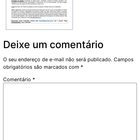
Deixe um comentário
O seu endereço de e-mail não será publicado.
Campos
obrigatórios são marcados com
*
Comentário
*