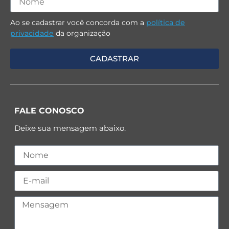
Ao se cadastrar você concorda com a
política de
privacidade
da organização
FALE CONOSCO
Deixe sua mensagem abaixo.