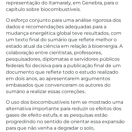
representação do Itamaraty, em Genebra, para o
capítulo sobre biocombustíveis.
O esforço conjunto para uma análise rigorosa dos
dados e recomendações adequadas para a
mudança energética global teve resultados, com
um texto final do sumário que reflete melhor o
estado atual da ciência em relação à bioenergia. A
colaboração entre cientistas, professores,
pesquisadores, diplomatas e servidores públicos
federais foi decisiva para a publicação final de um
documento que reflete todo o estudo realizado
em dois anos, ao apresentarem argumentos
embasados que convenceram os autores do
sumário a realizar essas correções.
O uso dos biocombustíveis tem se mostrado uma
alternativa importante para reduzir os efeitos dos
gases de efeito estufa, e as pesquisas estão
progredindo no sentido de orientar essa expansão
para que não venha a degradar o solo,