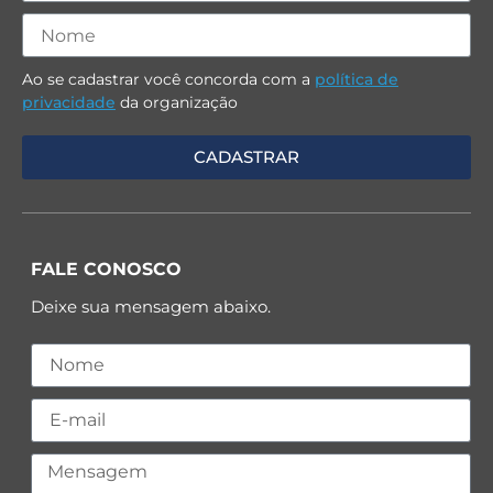
Ao se cadastrar você concorda com a
política de
privacidade
da organização
FALE CONOSCO
Deixe sua mensagem abaixo.