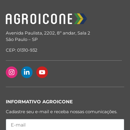
Avenida Paulista, 2202, 8º andar, Sala 2
São Paulo – SP
CEP: 01310-932
INFORMATIVO AGROICONE
Cadastre seu e-mail e receba nossas comunicações.