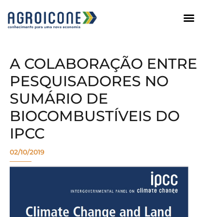
AGROICONE DATA
A COLABORAÇÃO ENTRE
PESQUISADORES NO
SUMÁRIO DE
BIOCOMBUSTÍVEIS DO
IPCC
02/10/2019