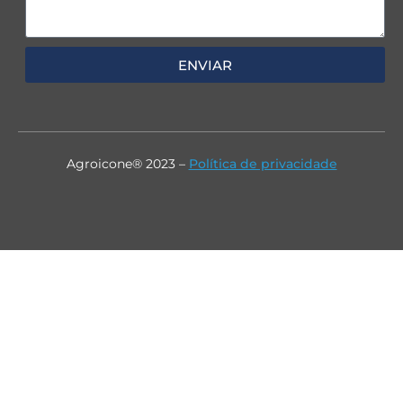
ENVIAR
Agroicone® 2023 –
Política de privacidade