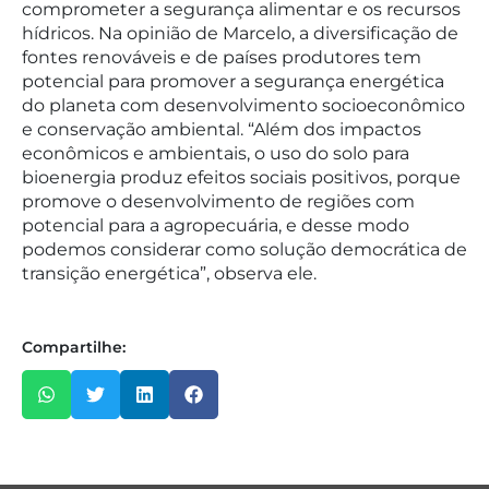
comprometer a segurança alimentar e os recursos
hídricos. Na opinião de Marcelo, a diversificação de
fontes renováveis e de países produtores tem
potencial para promover a segurança energética
do planeta com desenvolvimento socioeconômico
e conservação ambiental. “Além dos impactos
econômicos e ambientais, o uso do solo para
bioenergia produz efeitos sociais positivos, porque
promove o desenvolvimento de regiões com
potencial para a agropecuária, e desse modo
podemos considerar como solução democrática de
transição energética”, observa ele.
Compartilhe: