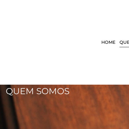
HOME
QU
QUEM SOMOS