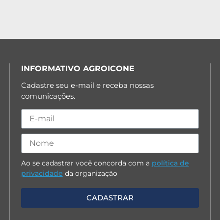
INFORMATIVO AGROICONE
Cadastre seu e-mail e receba nossas
comunicações.
Ao se cadastrar você concorda com a
política de
privacidade
da organização