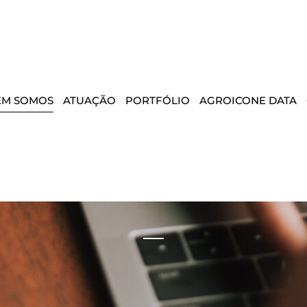
EM SOMOS
ATUAÇÃO
PORTFÓLIO
AGROICONE DATA