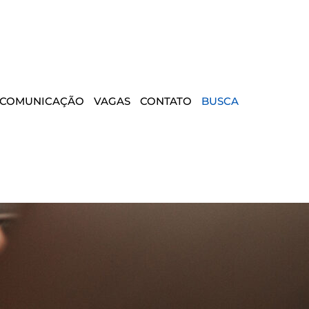
COMUNICAÇÃO
VAGAS
CONTATO
BUSCA