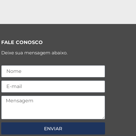
FALE CONOSCO
Deixe sua mensagem abaixo.
ENVIAR