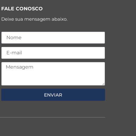
FALE CONOSCO
Deixe sua mensagem abaixo.
ENVIAR