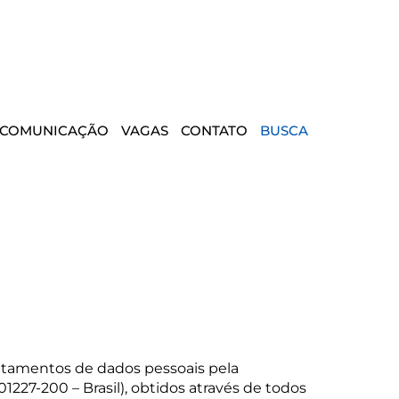
COMUNICAÇÃO
VAGAS
CONTATO
BUSCA
 tratamentos de dados pessoais pela
1227-200 – Brasil), obtidos através de todos