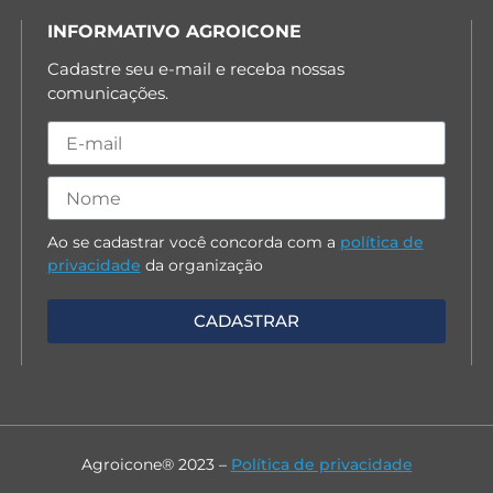
INFORMATIVO AGROICONE
Cadastre seu e-mail e receba nossas
comunicações.
Ao se cadastrar você concorda com a
política de
privacidade
da organização
Agroicone® 2023 –
Política de privacidade