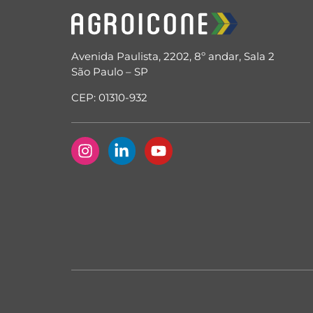
Avenida Paulista, 2202, 8º andar, Sala 2
São Paulo – SP
CEP: 01310-932