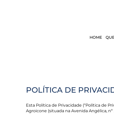
HOME
QU
POLÍTICA DE PRIVAC
Esta Política de Privacidade (“Política de P
Agroicone (situada na Avenida Angélica, nº 2