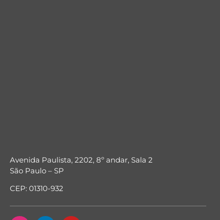
Avenida Paulista, 2202, 8º andar, Sala 2
São Paulo – SP
CEP: 01310-932