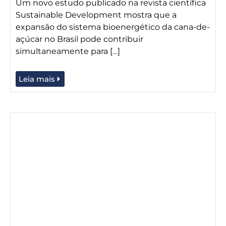
Um novo estudo publicado na revista científica
Sustainable Development mostra que a
expansão do sistema bioenergético da cana-de-
açúcar no Brasil pode contribuir
simultaneamente para […]
Leia mais