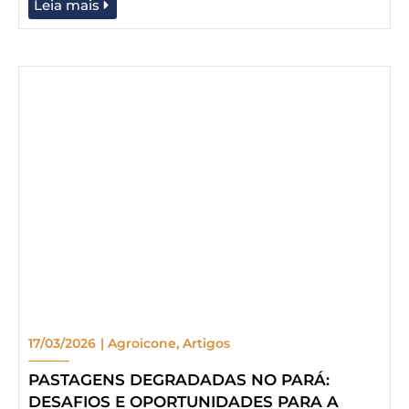
Leia mais
17/03/2026
|
Agroicone
,
Artigos
PASTAGENS DEGRADADAS NO PARÁ:
DESAFIOS E OPORTUNIDADES PARA A