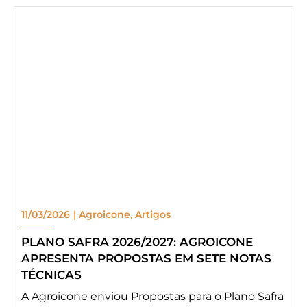
11/03/2026
|
Agroicone
,
Artigos
PLANO SAFRA 2026/2027: AGROICONE
APRESENTA PROPOSTAS EM SETE NOTAS
TÉCNICAS
A Agroicone enviou Propostas para o Plano Safra