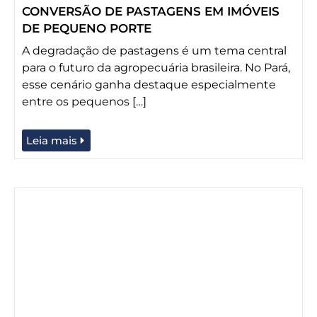
CONVERSÃO DE PASTAGENS EM IMÓVEIS
DE PEQUENO PORTE
A degradação de pastagens é um tema central
para o futuro da agropecuária brasileira. No Pará,
esse cenário ganha destaque especialmente
entre os pequenos […]
Leia mais