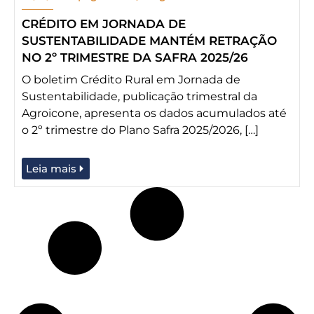
CRÉDITO EM JORNADA DE
SUSTENTABILIDADE MANTÉM RETRAÇÃO
NO 2º TRIMESTRE DA SAFRA 2025/26
O boletim Crédito Rural em Jornada de
Sustentabilidade, publicação trimestral da
Agroicone, apresenta os dados acumulados até
o 2º trimestre do Plano Safra 2025/2026, […]
Leia mais