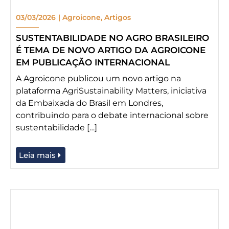
03/03/2026
|
Agroicone
,
Artigos
SUSTENTABILIDADE NO AGRO BRASILEIRO
É TEMA DE NOVO ARTIGO DA AGROICONE
EM PUBLICAÇÃO INTERNACIONAL
A Agroicone publicou um novo artigo na
plataforma AgriSustainability Matters, iniciativa
da Embaixada do Brasil em Londres,
contribuindo para o debate internacional sobre
sustentabilidade […]
Leia mais