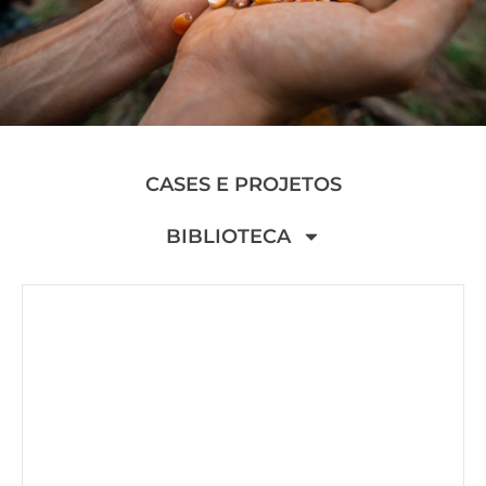
CASES E PROJETOS
BIBLIOTECA