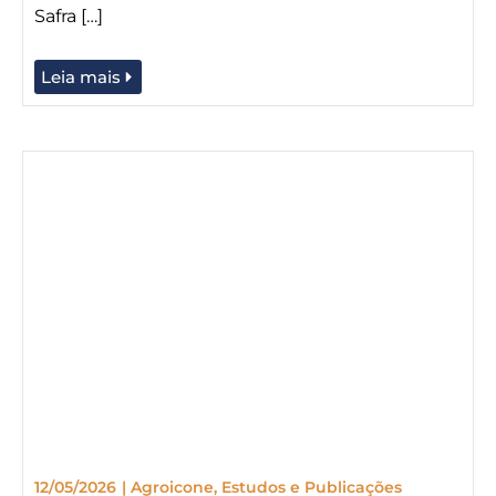
Safra […]
Leia mais
12/05/2026
|
Agroicone
,
Estudos e Publicações