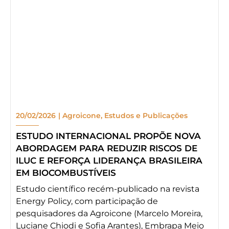
20/02/2026
|
Agroicone
,
Estudos e Publicações
ESTUDO INTERNACIONAL PROPÕE NOVA
ABORDAGEM PARA REDUZIR RISCOS DE
ILUC E REFORÇA LIDERANÇA BRASILEIRA
EM BIOCOMBUSTÍVEIS
Estudo científico recém-publicado na revista
Energy Policy, com participação de
pesquisadores da Agroicone (Marcelo Moreira,
Luciane Chiodi e Sofia Arantes), Embrapa Meio