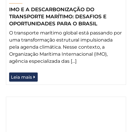
IMO E A DESCARBONIZAÇÃO DO
TRANSPORTE MARÍTIMO: DESAFIOS E
OPORTUNIDADES PARA O BRASIL
O transporte marítimo global está passando por
uma transformação estrutural impulsionada
pela agenda climática. Nesse contexto, a
Organização Marítima Internacional (IMO),
agência especializada das […]
Leia mais