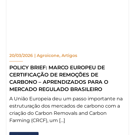
20/03/2026
|
Agroicone
,
Artigos
POLICY BRIEF: MARCO EUROPEU DE
CERTIFICAÇÃO DE REMOÇÕES DE
CARBONO – APRENDIZADOS PARA O
MERCADO REGULADO BRASILEIRO
A União Europeia deu um passo importante na
estruturação dos mercados de carbono com a
criação do Carbon Removals and Carbon
Farming (CRCF), um […]