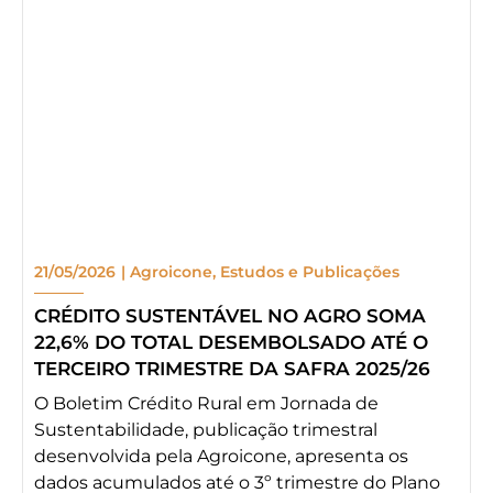
21/05/2026
|
Agroicone
,
Estudos e Publicações
CRÉDITO SUSTENTÁVEL NO AGRO SOMA
22,6% DO TOTAL DESEMBOLSADO ATÉ O
TERCEIRO TRIMESTRE DA SAFRA 2025/26
O Boletim Crédito Rural em Jornada de
Sustentabilidade, publicação trimestral
desenvolvida pela Agroicone, apresenta os
dados acumulados até o 3º trimestre do Plano