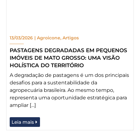
13/03/2026
|
Agroicone
,
Artigos
PASTAGENS DEGRADADAS EM PEQUENOS
IMÓVEIS DE MATO GROSSO: UMA VISÃO
HOLÍSTICA DO TERRITÓRIO
A degradação de pastagens é um dos principais
desafios para a sustentabilidade da
agropecuária brasileira. Ao mesmo tempo,
representa uma oportunidade estratégica para
ampliar […]
Leia mais