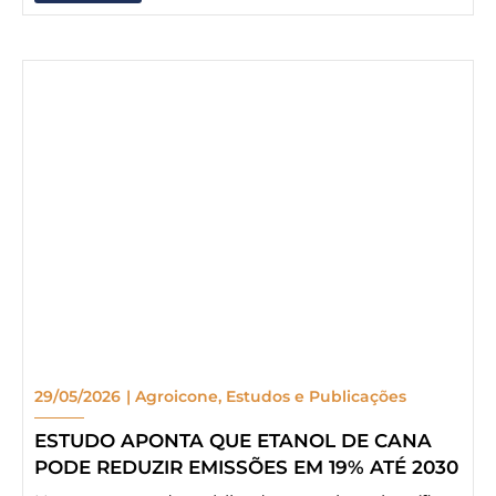
29/05/2026
|
Agroicone
,
Estudos e Publicações
ESTUDO APONTA QUE ETANOL DE CANA
PODE REDUZIR EMISSÕES EM 19% ATÉ 2030