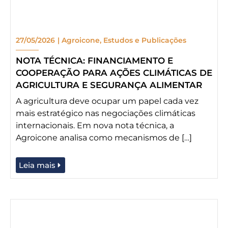
27/05/2026
|
Agroicone
,
Estudos e Publicações
NOTA TÉCNICA: FINANCIAMENTO E
COOPERAÇÃO PARA AÇÕES CLIMÁTICAS DE
AGRICULTURA E SEGURANÇA ALIMENTAR
A agricultura deve ocupar um papel cada vez
mais estratégico nas negociações climáticas
internacionais. Em nova nota técnica, a
Agroicone analisa como mecanismos de […]
Leia mais