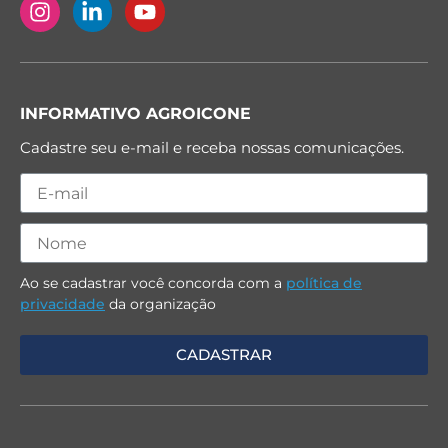
INFORMATIVO AGROICONE
Cadastre seu e-mail e receba nossas comunicações.
Ao se cadastrar você concorda com a
política de
privacidade
da organização