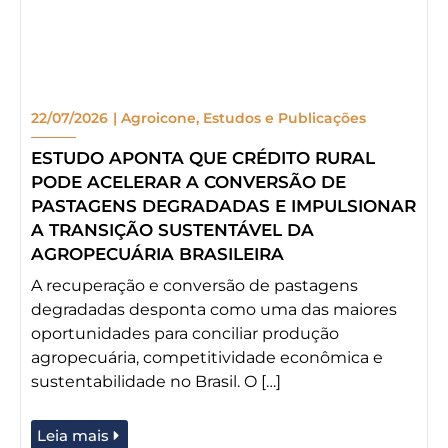
22/07/2026
|
Agroicone
,
Estudos e Publicações
ESTUDO APONTA QUE CRÉDITO RURAL
PODE ACELERAR A CONVERSÃO DE
PASTAGENS DEGRADADAS E IMPULSIONAR
A TRANSIÇÃO SUSTENTÁVEL DA
AGROPECUÁRIA BRASILEIRA
A recuperação e conversão de pastagens
degradadas desponta como uma das maiores
oportunidades para conciliar produção
agropecuária, competitividade econômica e
sustentabilidade no Brasil. O […]
Leia mais