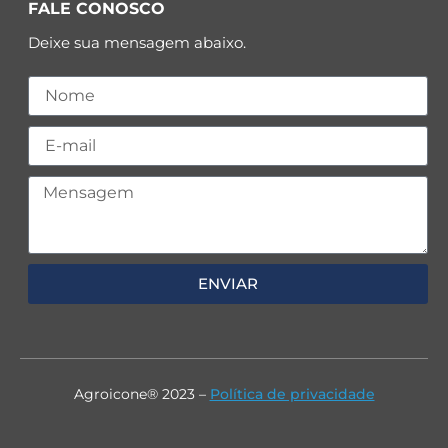
FALE CONOSCO
Deixe sua mensagem abaixo.
ENVIAR
Agroicone® 2023 –
Política de privacidade