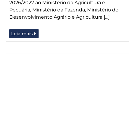
2026/2027 ao Ministério da Agricultura e
Pecuária, Ministério da Fazenda, Ministério do
Desenvolvimento Agrário e Agricultura […]
Leia mais