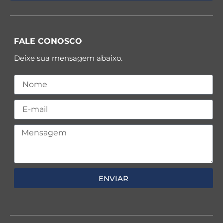
FALE CONOSCO
Deixe sua mensagem abaixo.
ENVIAR