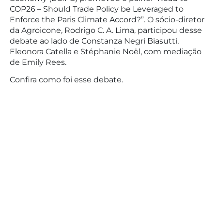
COP26 – Should Trade Policy be Leveraged to
Enforce the Paris Climate Accord?”. O sócio-diretor
da Agroicone, Rodrigo C. A. Lima, participou desse
debate ao lado de Constanza Negri Biasutti,
Eleonora Catella e Stéphanie Noël, com mediação
de Emily Rees.
Confira como foi esse debate.