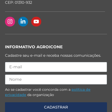
CEP: 01310-932
INFORMATIVO AGROICONE
Cadastre seu e-mail e receba nossas comunicações.
Ao se cadastrar você concorda com a
política de
privacidade
da organização