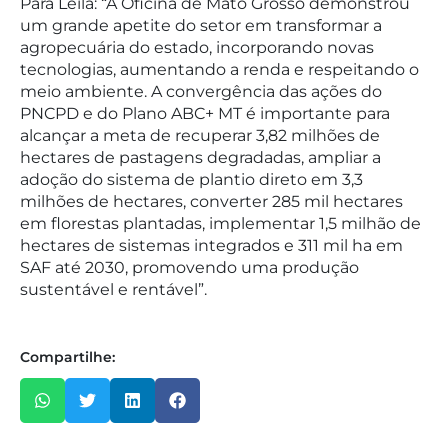
Para Leila: “A Oficina de Mato Grosso demonstrou
um grande apetite do setor em transformar a
agropecuária do estado, incorporando novas
tecnologias, aumentando a renda e respeitando o
meio ambiente. A convergência das ações do
PNCPD e do Plano ABC+ MT é importante para
alcançar a meta de recuperar 3,82 milhões de
hectares de pastagens degradadas, ampliar a
adoção do sistema de plantio direto em 3,3
milhões de hectares, converter 285 mil hectares
em florestas plantadas, implementar 1,5 milhão de
hectares de sistemas integrados e 311 mil ha em
SAF até 2030, promovendo uma produção
sustentável e rentável”.
Compartilhe: