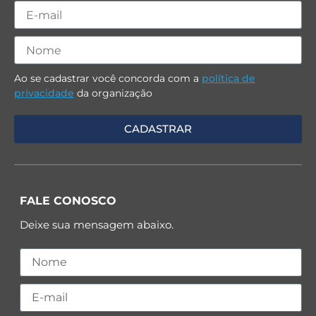
Ao se cadastrar você concorda com a
política de
privacidade
da organização
FALE CONOSCO
Deixe sua mensagem abaixo.