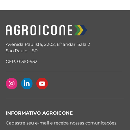
Avenida Paulista, 2202, 8º andar, Sala 2
São Paulo – SP
CEP: 01310-932
INFORMATIVO AGROICONE
Cadastre seu e-mail e receba nossas comunicações.