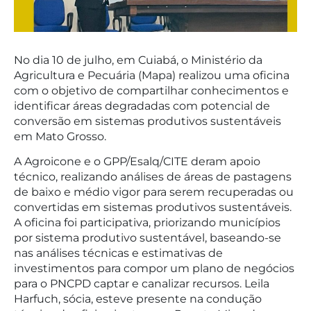
No dia 10 de julho, em Cuiabá, o Ministério da
Agricultura e Pecuária (Mapa) realizou uma oficina
com o objetivo de compartilhar conhecimentos e
identificar áreas degradadas com potencial de
conversão em sistemas produtivos sustentáveis
em Mato Grosso.
A Agroicone e o GPP/Esalq/CITE deram apoio
técnico, realizando análises de áreas de pastagens
de baixo e médio vigor para serem recuperadas ou
convertidas em sistemas produtivos sustentáveis.
A oficina foi participativa, priorizando municípios
por sistema produtivo sustentável, baseando-se
nas análises técnicas e estimativas de
investimentos para compor um plano de negócios
para o PNCPD captar e canalizar recursos. Leila
Harfuch, sócia, esteve presente na condução