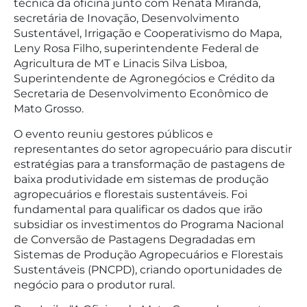
técnica da oficina junto com Renata Miranda,
secretária de Inovação, Desenvolvimento
Sustentável, Irrigação e Cooperativismo do Mapa,
Leny Rosa Filho, superintendente Federal de
Agricultura de MT e Linacis Silva Lisboa,
Superintendente de Agronegócios e Crédito da
Secretaria de Desenvolvimento Econômico de
Mato Grosso.
O evento reuniu gestores públicos e
representantes do setor agropecuário para discutir
estratégias para a transformação de pastagens de
baixa produtividade em sistemas de produção
agropecuários e florestais sustentáveis. Foi
fundamental para qualificar os dados que irão
subsidiar os investimentos do Programa Nacional
de Conversão de Pastagens Degradadas em
Sistemas de Produção Agropecuários e Florestais
Sustentáveis (PNCPD), criando oportunidades de
negócio para o produtor rural.