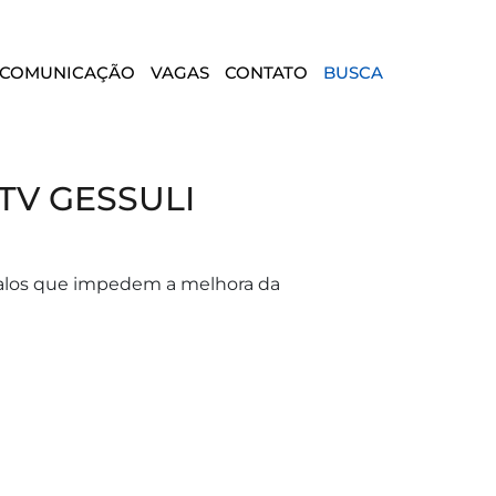
COMUNICAÇÃO
VAGAS
CONTATO
BUSCA
TV GESSULI
argalos que impedem a melhora da