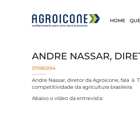
HOME
QU
ANDRE NASSAR, DIRE
27/08/2014
Andre Nassar, diretor da Agroicone, fala à 
competitividade da agricultura brasileira.
Abaixo o vídeo da entrevista: