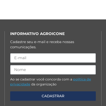
INFORMATIVO AGROICONE
Cadastre seu e-mail e receba nossas
comunicações.
Ao se cadastrar você concorda com a
política de
privacidade
da organização