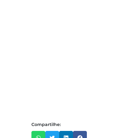
Compartilhe: