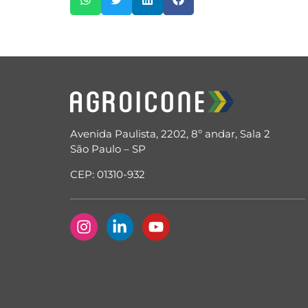
Avenida Paulista, 2202, 8º andar, Sala 2
São Paulo – SP
CEP: 01310-932