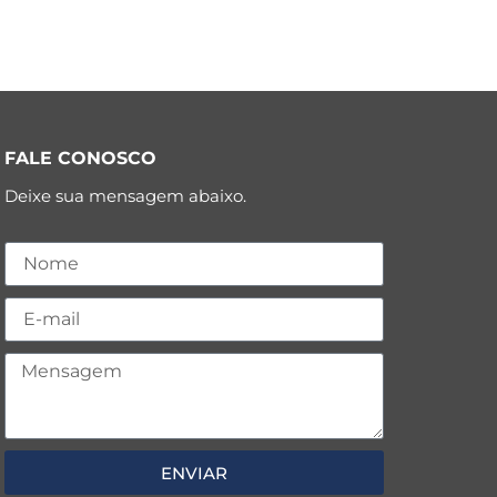
FALE CONOSCO
Deixe sua mensagem abaixo.
ENVIAR