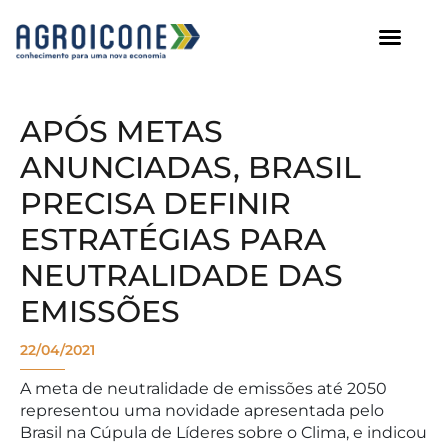
AGROICONE DATA
APÓS METAS
ANUNCIADAS, BRASIL
PRECISA DEFINIR
ESTRATÉGIAS PARA
NEUTRALIDADE DAS
EMISSÕES
22/04/2021
A meta de neutralidade de emissões até 2050
representou uma novidade apresentada pelo
Brasil na Cúpula de Líderes sobre o Clima, e indicou