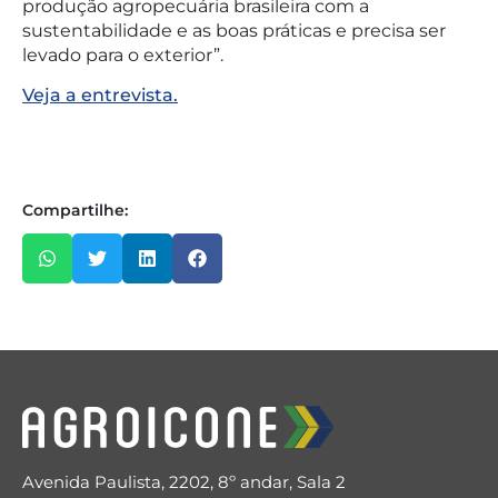
produção agropecuária brasileira com a
sustentabilidade e as boas práticas e precisa ser
levado para o exterior”.
Veja a entrevista.
Compartilhe:
Avenida Paulista, 2202, 8º andar, Sala 2