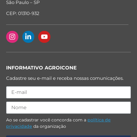
São Paulo – SP
CEP: 01310-932
INFORMATIVO AGROICONE
Cadastre seu e-mail e receba nossas comunicações.
Ao se cadastrar você concorda com a
política de
privacidade
da organização