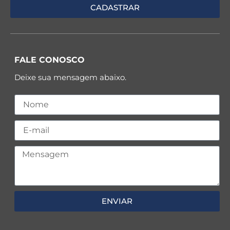
FALE CONOSCO
Deixe sua mensagem abaixo.
ENVIAR