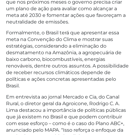
que nos próximos meses o governo precisa criar
um plano de ação para avaliar como alcançar a
meta até 2030 e fomentar ações que favoreçam a
neutralidade de emissões.
Formalmente, o Brasil terá que apresentar essa
meta na Convenção do Clima e mostrar suas
estratégias, considerando a eliminação do
desmatamento na Amazônia, a agropecuária de
baixo carbono, biocombustíveis, energias
renováveis, dentre outros assuntos. A possibilidade
de receber recursos climáticos depende de
políticas e ações concretas apresentadas pelo
Brasil.
Em entrevista ao jornal Mercado e Cia, do Canal
Rural, o diretor geral da Agroicone, Rodrigo C. A.
Lima destacou a importância de políticas públicas
que já existem no Brasil e que podem contribuir
com esse esforço – como é o caso do Plano ABC+,
anunciado pelo MAPA. “Isso reforça o enfoque da