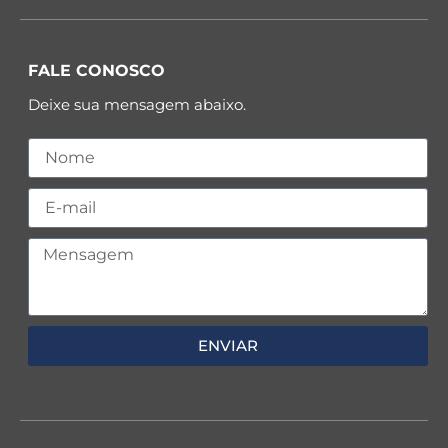
FALE CONOSCO
Deixe sua mensagem abaixo.
ENVIAR