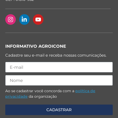
INFORMATIVO AGROICONE
Cadastre seu e-mail e receba nossas comunicações.
Ao se cadastrar você concorda com a
política de
privacidade
da organização