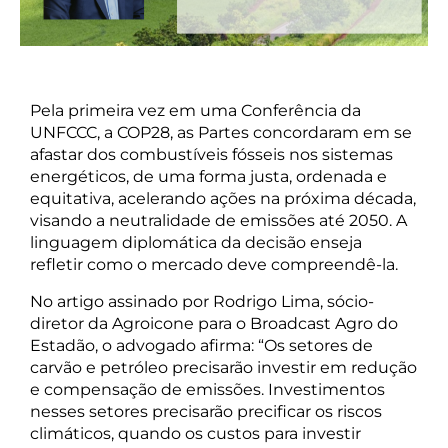
Pela primeira vez em uma Conferência da
UNFCCC, a COP28, as Partes concordaram em se
afastar dos combustíveis fósseis nos sistemas
energéticos, de uma forma justa, ordenada e
equitativa, acelerando ações na próxima década,
visando a neutralidade de emissões até 2050. A
linguagem diplomática da decisão enseja
refletir como o mercado deve compreendê-la.
No artigo assinado por Rodrigo Lima, sócio-
diretor da Agroicone para o Broadcast Agro do
Estadão, o advogado afirma: “Os setores de
carvão e petróleo precisarão investir em redução
e compensação de emissões. Investimentos
nesses setores precisarão precificar os riscos
climáticos, quando os custos para investir