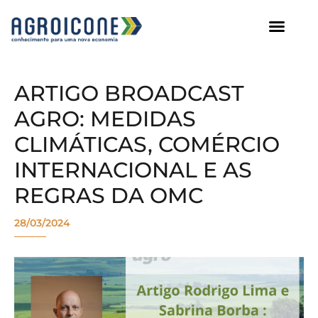
AGROICONE DATA
ARTIGO BROADCAST
AGRO: MEDIDAS
CLIMÁTICAS, COMÉRCIO
INTERNACIONAL E AS
REGRAS DA OMC
28/03/2024