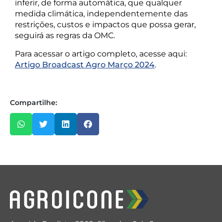
inferir, de forma automática, que qualquer
medida climática, independentemente das
restrições, custos e impactos que possa gerar,
seguirá as regras da OMC.
Para acessar o artigo completo, acesse aqui:
Artigo Broadcast Agro Março 2024
.
Compartilhe: