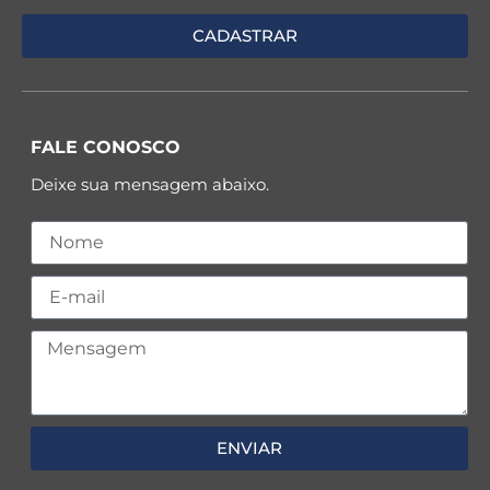
FALE CONOSCO
Deixe sua mensagem abaixo.
ENVIAR