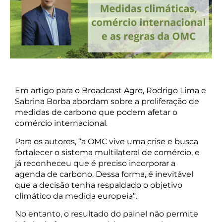
Em artigo para o Broadcast Agro, Rodrigo Lima e
Sabrina Borba abordam sobre a proliferação de
medidas de carbono que podem afetar o
comércio internacional.
Para os autores, “a OMC vive uma crise e busca
fortalecer o sistema multilateral de comércio, e
já reconheceu que é preciso incorporar a
agenda de carbono. Dessa forma, é inevitável
que a decisão tenha respaldado o objetivo
climático da medida europeia”.
No entanto, o resultado do painel não permite