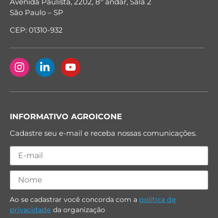
Avenida Paulista, 2202, 8º andar, Sala 2
São Paulo – SP
CEP: 01310-932
INFORMATIVO AGROICONE
Cadastre seu e-mail e receba nossas comunicações.
Ao se cadastrar você concorda com a
política de
privacidade
da organização