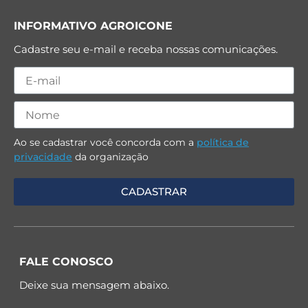
INFORMATIVO AGROICONE
Cadastre seu e-mail e receba nossas comunicações.
Ao se cadastrar você concorda com a
política de
privacidade
da organização
FALE CONOSCO
Deixe sua mensagem abaixo.