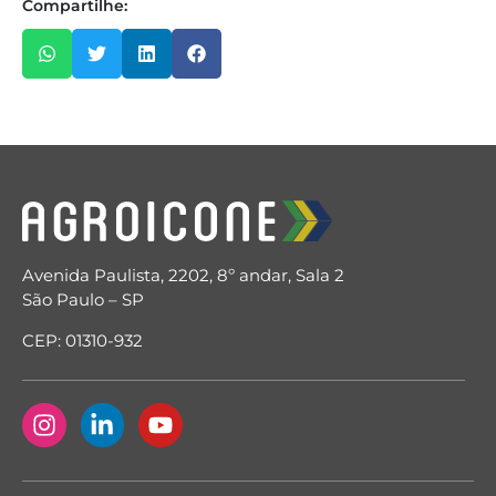
Compartilhe:
Avenida Paulista, 2202, 8º andar, Sala 2
São Paulo – SP
CEP: 01310-932