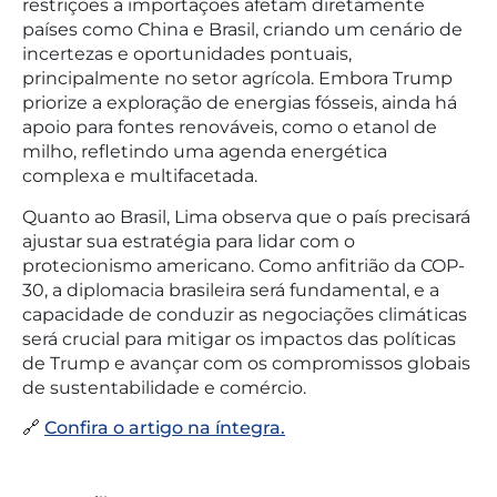
restrições a importações afetam diretamente
países como China e Brasil, criando um cenário de
incertezas e oportunidades pontuais,
principalmente no setor agrícola. Embora Trump
priorize a exploração de energias fósseis, ainda há
apoio para fontes renováveis, como o etanol de
milho, refletindo uma agenda energética
complexa e multifacetada.
Quanto ao Brasil, Lima observa que o país precisará
ajustar sua estratégia para lidar com o
protecionismo americano. Como anfitrião da COP-
30, a diplomacia brasileira será fundamental, e a
capacidade de conduzir as negociações climáticas
será crucial para mitigar os impactos das políticas
de Trump e avançar com os compromissos globais
de sustentabilidade e comércio.
🔗
Confira o artigo na íntegra.