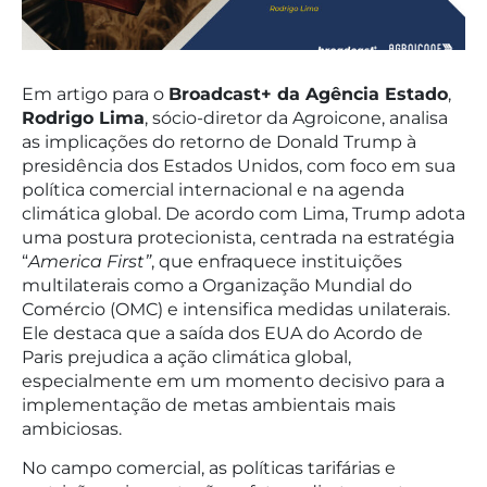
Em artigo para o
Broadcast+ da Agência Estado
,
Rodrigo Lima
, sócio-diretor da Agroicone, analisa
as implicações do retorno de Donald Trump à
presidência dos Estados Unidos, com foco em sua
política comercial internacional e na agenda
climática global. De acordo com Lima, Trump adota
uma postura protecionista, centrada na estratégia
“
America First”
, que enfraquece instituições
multilaterais como a Organização Mundial do
Comércio (OMC) e intensifica medidas unilaterais.
Ele destaca que a saída dos EUA do Acordo de
Paris prejudica a ação climática global,
especialmente em um momento decisivo para a
implementação de metas ambientais mais
ambiciosas.
No campo comercial, as políticas tarifárias e