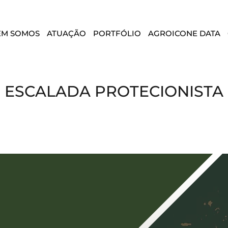
EM SOMOS
ATUAÇÃO
PORTFÓLIO
AGROICONE DATA
: ESCALADA PROTECIONISTA