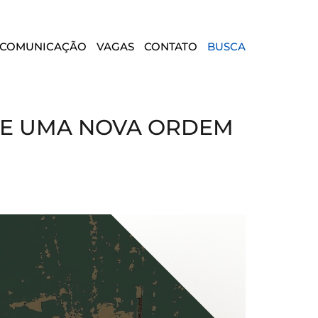
COMUNICAÇÃO
VAGAS
CONTATO
BUSCA
 E UMA NOVA ORDEM