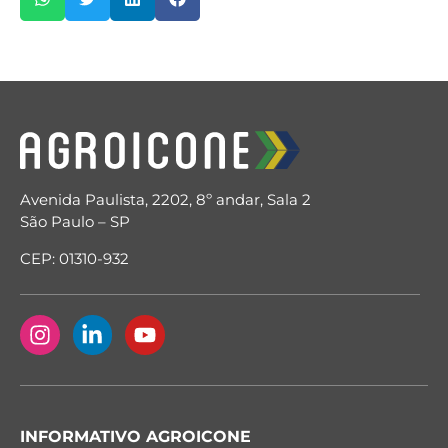
Avenida Paulista, 2202, 8º andar, Sala 2
São Paulo – SP
CEP: 01310-932
INFORMATIVO AGROICONE