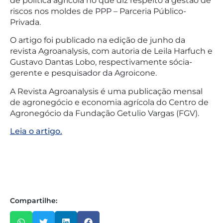
de política agrícola no que diz respeito à gestão de
riscos nos moldes de PPP – Parceria Público-
Privada.
O artigo foi publicado na edição de junho da
revista Agroanalysis, com autoria de Leila Harfuch e
Gustavo Dantas Lobo, respectivamente sócia-
gerente e pesquisador da Agroicone.
A Revista Agroanalysis é uma publicação mensal
de agronegócio e economia agrícola do Centro de
Agronegócio da Fundação Getulio Vargas (FGV).
Leia o artigo.
Compartilhe: