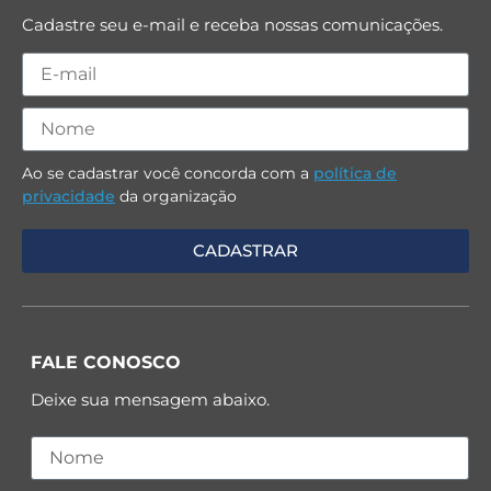
Cadastre seu e-mail e receba nossas comunicações.
Ao se cadastrar você concorda com a
política de
privacidade
da organização
FALE CONOSCO
Deixe sua mensagem abaixo.