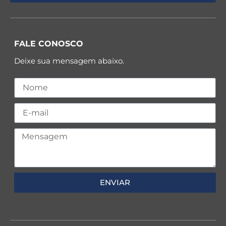
FALE CONOSCO
Deixe sua mensagem abaixo.
ENVIAR