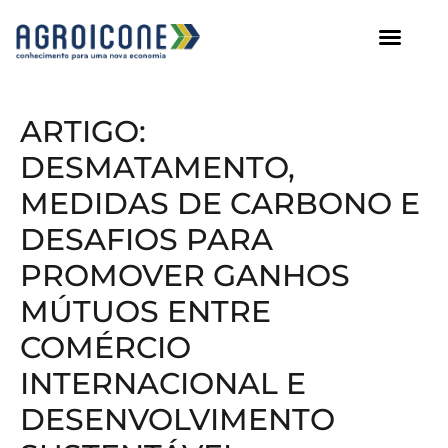
AGROICONE DATA
ARTIGO:
DESMATAMENTO,
MEDIDAS DE CARBONO E
DESAFIOS PARA
PROMOVER GANHOS
MÚTUOS ENTRE
COMÉRCIO
INTERNACIONAL E
DESENVOLVIMENTO