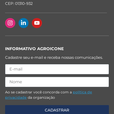
CEP: 01310-932
INFORMATIVO AGROICONE
Cadastre seu e-mail e receba nossas comunicações.
Ao se cadastrar você concorda com a
política de
privacidade
da organização