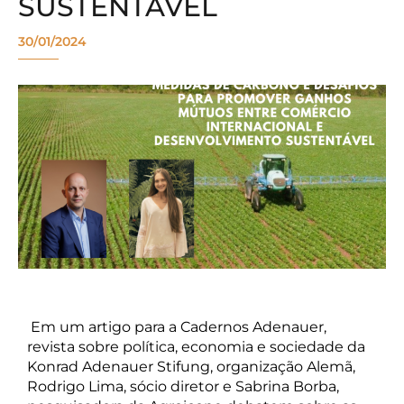
SUSTENTÁVEL
30/01/2024
Em um artigo para a Cadernos Adenauer,
revista sobre política, economia e sociedade da
Konrad Adenauer Stifung, organização Alemã,
Rodrigo Lima, sócio diretor e Sabrina Borba,