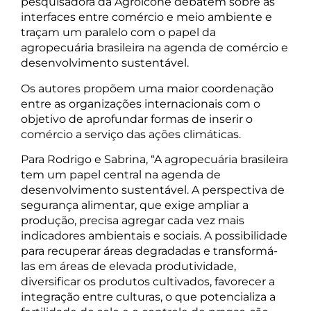
pesquisadora da Agroicone debatem sobre as
interfaces entre comércio e meio ambiente e
traçam um paralelo com o papel da
agropecuária brasileira na agenda de comércio e
desenvolvimento sustentável.
Os autores propõem uma maior coordenação
entre as organizações internacionais com o
objetivo de aprofundar formas de inserir o
comércio a serviço das ações climáticas.
Para Rodrigo e Sabrina, “A agropecuária brasileira
tem um papel central na agenda de
desenvolvimento sustentável. A perspectiva de
segurança alimentar, que exige ampliar a
produção, precisa agregar cada vez mais
indicadores ambientais e sociais. A possibilidade
para recuperar áreas degradadas e transformá-
las em áreas de elevada produtividade,
diversificar os produtos cultivados, favorecer a
integração entre culturas, o que potencializa a