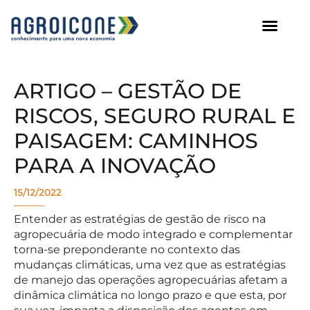
AGROICONE DATA
ARTIGO – GESTÃO DE
RISCOS, SEGURO RURAL E
PAISAGEM: CAMINHOS
PARA A INOVAÇÃO
15/12/2022
Entender as estratégias de gestão de risco na
agropecuária de modo integrado e complementar
torna-se preponderante no contexto das
mudanças climáticas, uma vez que as estratégias
de manejo das operações agropecuárias afetam a
dinâmica climática no longo prazo e que esta, por