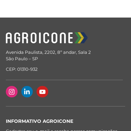
Avenida Paulista, 2202, 8º andar, Sala 2
São Paulo – SP
CEP: 01310-932
INFORMATIVO AGROICONE