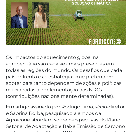
Os impactos do aquecimento global na
agropecuária são cada vez mais presentes em
todas as regiões do mundo. Os desafios que cada
país enfrenta e as estratégias que pretendem
adotar para tanto dependem de ações e políticas
relacionadas a implementação das NDCs
(contribuições nacionalmente determinadas).
Em artigo assinado por Rodrigo Lima, sócio-diretor
e Sabrina Borba, pesquisadora ambos da
Agroicone abordam sobre perspectivas do Plano
Setorial de Adaptação e Baixa Emissão de Carbono