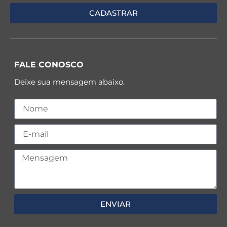
FALE CONOSCO
Deixe sua mensagem abaixo.
ENVIAR