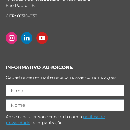
São Paulo – SP
CEP: 01310-932
INFORMATIVO AGROICONE
Cadastre seu e-mail e receba nossas comunicações.
Ao se cadastrar você concorda com a
política de
privacidade
da organização