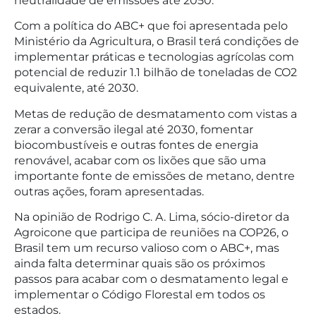
neutralidade de emissões até 2050.
Com a política do ABC+ que foi apresentada pelo
Ministério da Agricultura, o Brasil terá condições de
implementar práticas e tecnologias agrícolas com
potencial de reduzir 1.1 bilhão de toneladas de CO2
equivalente, até 2030.
Metas de redução de desmatamento com vistas a
zerar a conversão ilegal até 2030, fomentar
biocombustíveis e outras fontes de energia
renovável, acabar com os lixões que são uma
importante fonte de emissões de metano, dentre
outras ações, foram apresentadas.
Na opinião de Rodrigo C. A. Lima, sócio-diretor da
Agroicone que participa de reuniões na COP26, o
Brasil tem um recurso valioso com o ABC+, mas
ainda falta determinar quais são os próximos
passos para acabar com o desmatamento legal e
implementar o Código Florestal em todos os
estados.