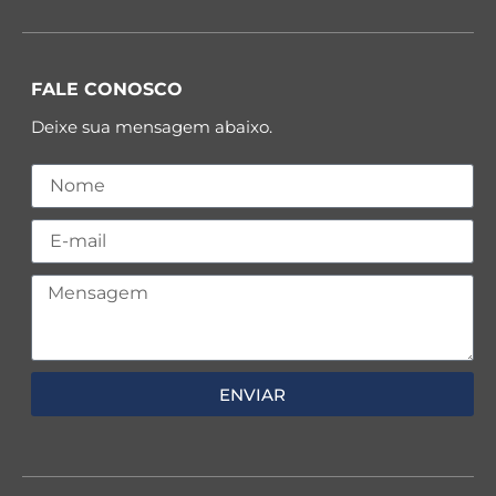
FALE CONOSCO
Deixe sua mensagem abaixo.
ENVIAR