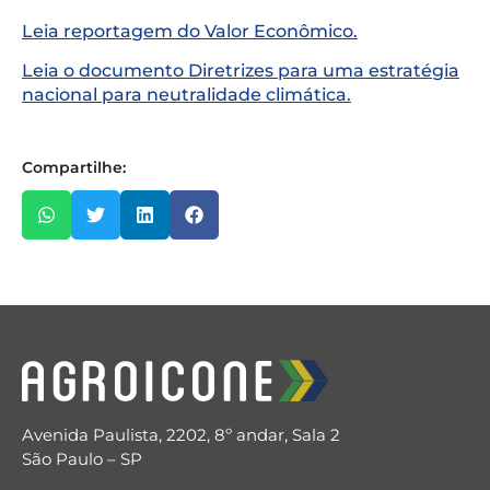
Leia reportagem do Valor Econômico.
Leia o documento Diretrizes para uma estratégia
nacional para neutralidade climática.
Compartilhe:
Avenida Paulista, 2202, 8º andar, Sala 2
São Paulo – SP