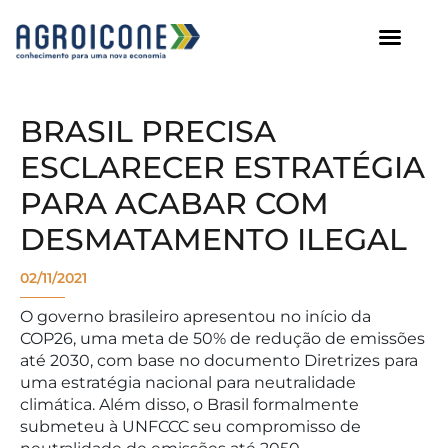
AGROICONE DATA
BRASIL PRECISA
ESCLARECER ESTRATÉGIA
PARA ACABAR COM
DESMATAMENTO ILEGAL
02/11/2021
O governo brasileiro apresentou no início da
COP26, uma meta de 50% de redução de emissões
até 2030, com base no documento Diretrizes para
uma estratégia nacional para neutralidade
climática. Além disso, o Brasil formalmente
submeteu à UNFCCC seu compromisso de