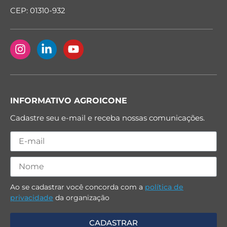
CEP: 01310-932
INFORMATIVO AGROICONE
Cadastre seu e-mail e receba nossas comunicações.
Ao se cadastrar você concorda com a
política de
privacidade
da organização