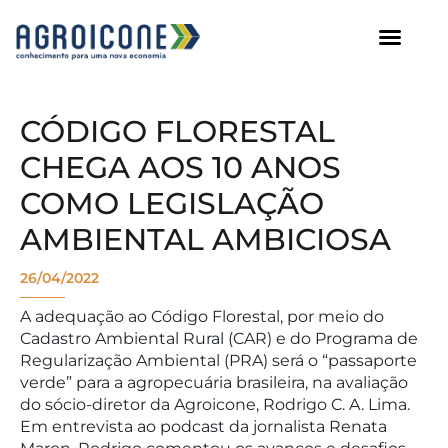
AGROICONE DATA
CÓDIGO FLORESTAL
CHEGA AOS 10 ANOS
COMO LEGISLAÇÃO
AMBIENTAL AMBICIOSA
26/04/2022
A adequação ao Código Florestal, por meio do
Cadastro Ambiental Rural (CAR) e do Programa de
Regularização Ambiental (PRA) será o “passaporte
verde” para a agropecuária brasileira, na avaliação
do sócio-diretor da Agroicone, Rodrigo C. A. Lima.
Em entrevista ao podcast da jornalista Renata