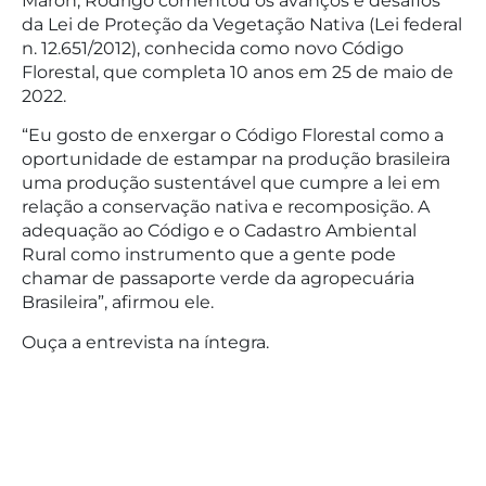
Maron, Rodrigo comentou os avanços e desafios
da Lei de Proteção da Vegetação Nativa (Lei federal
n. 12.651/2012), conhecida como novo Código
Florestal, que completa 10 anos em 25 de maio de
2022.
“Eu gosto de enxergar o Código Florestal como a
oportunidade de estampar na produção brasileira
uma produção sustentável que cumpre a lei em
relação a conservação nativa e recomposição. A
adequação ao Código e o Cadastro Ambiental
Rural como instrumento que a gente pode
chamar de passaporte verde da agropecuária
Brasileira”, afirmou ele.
Ouça a entrevista na íntegra.