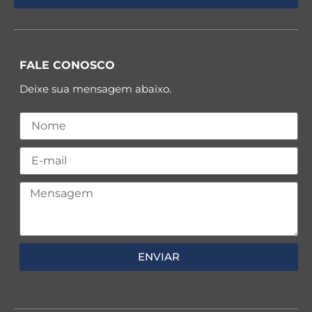
FALE CONOSCO
Deixe sua mensagem abaixo.
ENVIAR