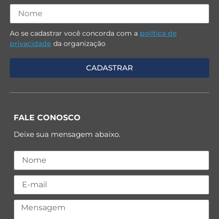
Ao se cadastrar você concorda com a
política de
privacidade
da organização
FALE CONOSCO
Deixe sua mensagem abaixo.