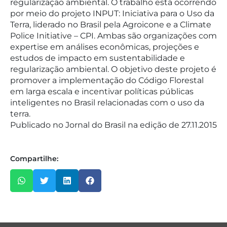
regularização ambiental. O trabalho está ocorrendo
por meio do projeto INPUT: Iniciativa para o Uso da
Terra, liderado no Brasil pela Agroicone e a Climate
Police Initiative – CPI. Ambas são organizações com
expertise em análises econômicas, projeções e
estudos de impacto em sustentabilidade e
regularização ambiental. O objetivo deste projeto é
promover a implementação do Código Florestal
em larga escala e incentivar políticas públicas
inteligentes no Brasil relacionadas com o uso da
terra.
Publicado no Jornal do Brasil na edição de 27.11.2015
Compartilhe: