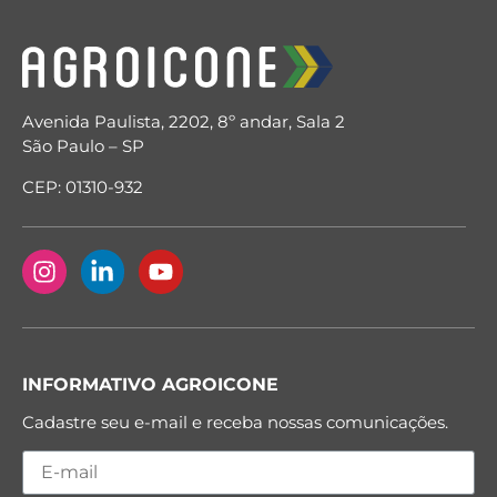
Avenida Paulista, 2202, 8º andar, Sala 2
São Paulo – SP
CEP: 01310-932
INFORMATIVO AGROICONE
Cadastre seu e-mail e receba nossas comunicações.