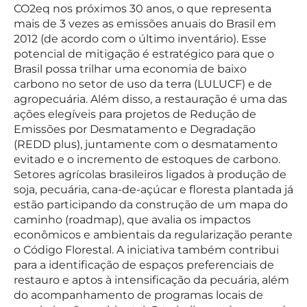
CO2eq nos próximos 30 anos, o que representa
mais de 3 vezes as emissões anuais do Brasil em
2012 (de acordo com o último inventário). Esse
potencial de mitigação é estratégico para que o
Brasil possa trilhar uma economia de baixo
carbono no setor de uso da terra (LULUCF) e de
agropecuária. Além disso, a restauração é uma das
ações elegíveis para projetos de Redução de
Emissões por Desmatamento e Degradação
(REDD plus), juntamente com o desmatamento
evitado e o incremento de estoques de carbono.
Setores agrícolas brasileiros ligados à produção de
soja, pecuária, cana-de-açúcar e floresta plantada já
estão participando da construção de um mapa do
caminho (roadmap), que avalia os impactos
econômicos e ambientais da regularização perante
o Código Florestal. A iniciativa também contribui
para a identificação de espaços preferenciais de
restauro e aptos à intensificação da pecuária, além
do acompanhamento de programas locais de