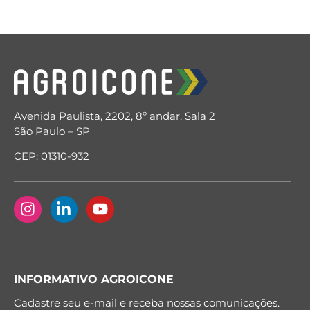
Avenida Paulista, 2202, 8º andar, Sala 2
São Paulo – SP
CEP: 01310-932
INFORMATIVO AGROICONE
Cadastre seu e-mail e receba nossas comunicações.