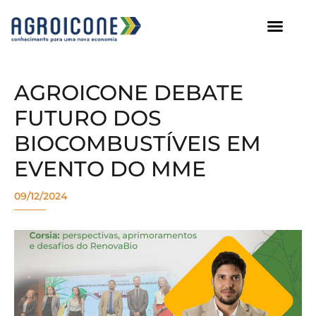
AGROICONE DATA
AGROICONE DEBATE
FUTURO DOS
BIOCOMBUSTÍVEIS EM
EVENTO DO MME
09/12/2024