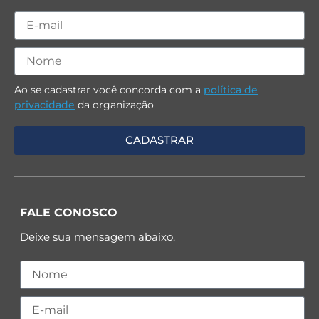
Ao se cadastrar você concorda com a
política de
privacidade
da organização
FALE CONOSCO
Deixe sua mensagem abaixo.