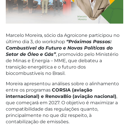
Marcelo Moreira, sócio da Agroicone participou no
último dia 3, do workshop
“Próximos Passos:
Combustível do Futuro e Novas Políticas do
Setor de Óleo e Gás”
, promovido pelo Ministério
de Minas e Energia – MME, que debateu a
transição energética e o futuro dos
biocombustíveis no Brasil.
Moreira apresentou análises sobre o alinhamento
entre os programas
CORSIA (aviação
internacional) e RenovaBio (aviação nacional)
,
que começará em 2027. O objetivo é maximizar a
compatibilidade das regulações quanto,
principalmente no que diz respeito, à
contabilização de emissões.