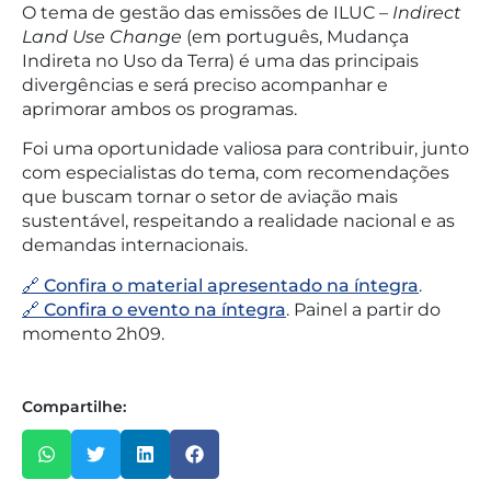
O tema de gestão das emissões de ILUC –
Indirect
Land Use Change
(em português, Mudança
Indireta no Uso da Terra) é uma das principais
divergências e será preciso acompanhar e
aprimorar ambos os programas.
Foi uma oportunidade valiosa para contribuir, junto
com especialistas do tema, com recomendações
que buscam tornar o setor de aviação mais
sustentável, respeitando a realidade nacional e as
demandas internacionais.
🔗 Confira o material apresentado na íntegra
.
🔗 Confira o evento na íntegra
. Painel a partir do
momento 2h09.
Compartilhe: