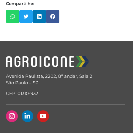
Compartilhe:
Avenida Paulista, 2202, 8º andar, Sala 2
São Paulo – SP
CEP: 01310-932