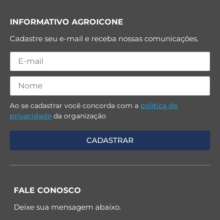
INFORMATIVO AGROICONE
Cadastre seu e-mail e receba nossas comunicações.
Ao se cadastrar você concorda com a
política de
privacidade
da organização
FALE CONOSCO
Deixe sua mensagem abaixo.