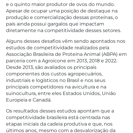
e o quinto maior produtor de ovos do mundo.
Apesar de ocupar uma posição de destaque na
produção e comercialização dessas proteínas, o
país ainda possui gargalos que impactam
diretamente na competitividade desses setores.
Alguns desses desafios vêm sendo apontados nos
estudos de competitividade realizados pela
Associação Brasileira de Proteína Animal (ABPA) em
parceria com a Agroicone em 2013, 2018 e 2022.
Desde 2013, são avaliados os principais
componentes dos custos agropecuários,
industriais e logísticos no Brasil e nos seus
principais competidores na avicultura e na
suinocultura, entre eles Estados Unidos, União
Europeia e Canadá.
Os resultados desses estudos apontam que a
competitividade brasileira está centrada nas
etapas iniciais da cadeia produtiva e que, nos
últimos anos, mesmo com a desvalorização da