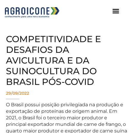
AGROICONE DATA
COMPETITIVIDADE E
DESAFIOS DA
AVICULTURA E DA
SUINOCULTURA DO
BRASIL PÓS-COVID
29/09/2022
O Brasil possui posição privilegiada na produção e
exportação de proteínas de origem animal. Em
2021, o Brasil foi o terceiro maior produtor e
principal exportador mundial de carne de frango, o
quarto maior produtor e exportador de carne suína