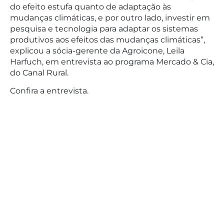
do efeito estufa quanto de adaptação às
mudanças climáticas, e por outro lado, investir em
pesquisa e tecnologia para adaptar os sistemas
produtivos aos efeitos das mudanças climáticas”,
explicou a sócia-gerente da Agroicone, Leila
Harfuch, em entrevista ao programa Mercado & Cia,
do Canal Rural.
Confira a entrevista.