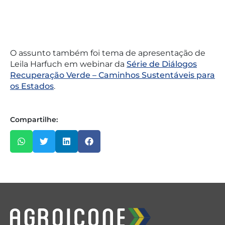
O assunto também foi tema de apresentação de
Leila Harfuch em webinar da
Série de Diálogos
Recuperação Verde – Caminhos Sustentáveis para
os Estados
.
Compartilhe: