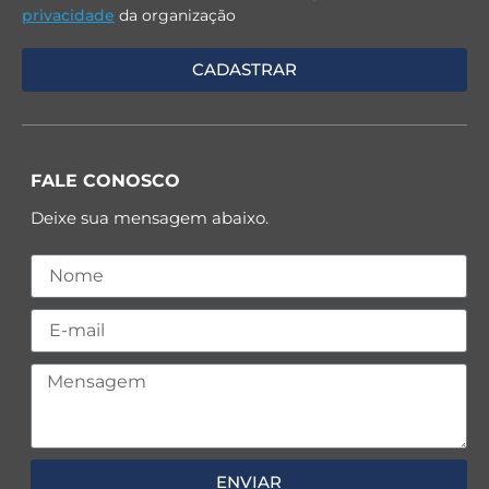
privacidade
da organização
FALE CONOSCO
Deixe sua mensagem abaixo.
ENVIAR