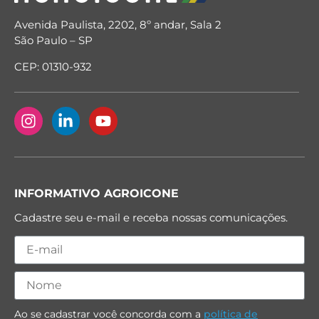
Avenida Paulista, 2202, 8º andar, Sala 2
São Paulo – SP
CEP: 01310-932
INFORMATIVO AGROICONE
Cadastre seu e-mail e receba nossas comunicações.
Ao se cadastrar você concorda com a
política de