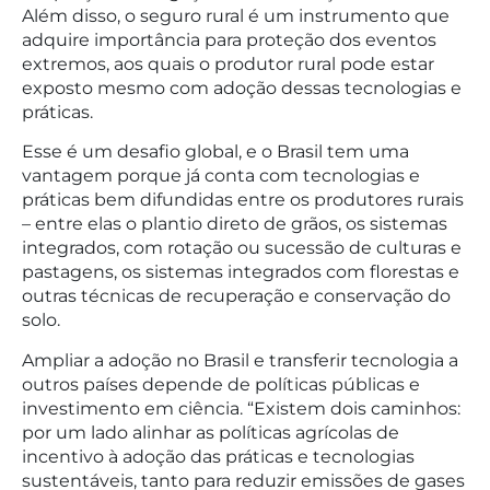
Além disso, o seguro rural é um instrumento que
adquire importância para proteção dos eventos
extremos, aos quais o produtor rural pode estar
exposto mesmo com adoção dessas tecnologias e
práticas.
Esse é um desafio global, e o Brasil tem uma
vantagem porque já conta com tecnologias e
práticas bem difundidas entre os produtores rurais
– entre elas o plantio direto de grãos, os sistemas
integrados, com rotação ou sucessão de culturas e
pastagens, os sistemas integrados com florestas e
outras técnicas de recuperação e conservação do
solo.
Ampliar a adoção no Brasil e transferir tecnologia a
outros países depende de políticas públicas e
investimento em ciência. “Existem dois caminhos:
por um lado alinhar as políticas agrícolas de
incentivo à adoção das práticas e tecnologias
sustentáveis, tanto para reduzir emissões de gases