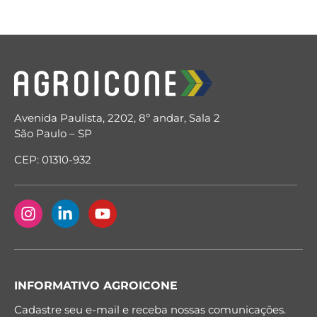
Avenida Paulista, 2202, 8º andar, Sala 2
São Paulo – SP
CEP: 01310-932
INFORMATIVO AGROICONE
Cadastre seu e-mail e receba nossas comunicações.