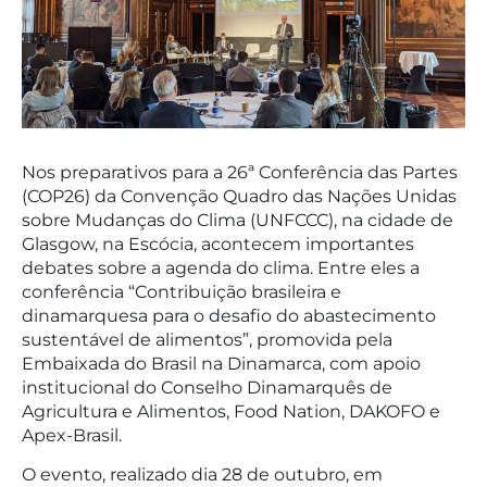
Nos preparativos para a 26ª Conferência das Partes
(COP26) da Convenção Quadro das Nações Unidas
sobre Mudanças do Clima (UNFCCC), na cidade de
Glasgow, na Escócia, acontecem importantes
debates sobre a agenda do clima. Entre eles a
conferência “Contribuição brasileira e
dinamarquesa para o desafio do abastecimento
sustentável de alimentos”, promovida pela
Embaixada do Brasil na Dinamarca, com apoio
institucional do Conselho Dinamarquês de
Agricultura e Alimentos, Food Nation, DAKOFO e
Apex-Brasil.
O evento, realizado dia 28 de outubro, em