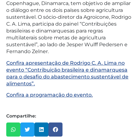
Copenhague, Dinamarca, tem objetivo de ampliar
o diálogo entre os dois países sobre agricultura
sustentável. O sócio-diretor da Agroicone, Rodrigo
C. A. Lima, participa do painel “Contribuições
brasileiras e dinamarquesas para regras
multilaterais sobre metas de agricultura
sustentável”, ao lado de Jesper Wulff Pedersen e
Fernando Zelner.
Confira apresentação de Rodrigo C. A. Lima no
evento “Contribuição brasileira e dinamarquesa
para o desafio do abastecimento sustentável de
alimentos”.
Confira a programação do evento.
Compartilhe: