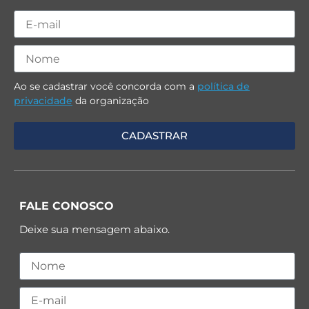
Ao se cadastrar você concorda com a
política de
privacidade
da organização
FALE CONOSCO
Deixe sua mensagem abaixo.