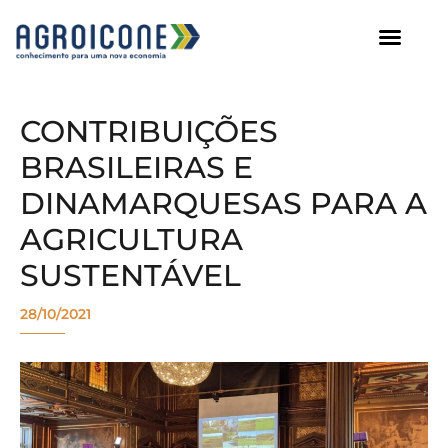
AGROICONE DATA
CONTRIBUIÇÕES
BRASILEIRAS E
DINAMARQUESAS PARA A
AGRICULTURA
SUSTENTÁVEL
28/10/2021