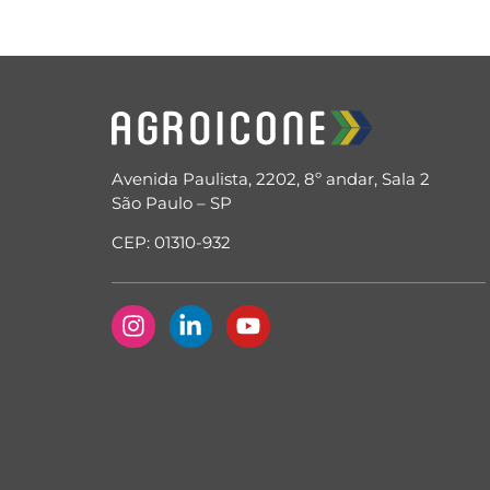
Avenida Paulista, 2202, 8º andar, Sala 2
São Paulo – SP
CEP: 01310-932