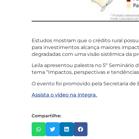
Estudos mostram que o crédito rural possu
para investimentos alcança maiores impact
degradadas com uma visão sistêmica da prop
Leila apresentou palestra no 5º Seminário d
tema “Impactos, perspectivas e tendências d
O evento foi promovido pela Secretaria de 
Assista o vídeo na íntegra.
Compartilhe: