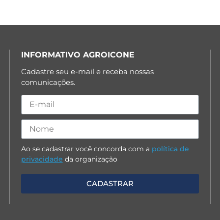
INFORMATIVO AGROICONE
Cadastre seu e-mail e receba nossas
comunicações.
Ao se cadastrar você concorda com a
política de
privacidade
da organização