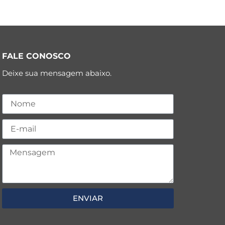
FALE CONOSCO
Deixe sua mensagem abaixo.
ENVIAR