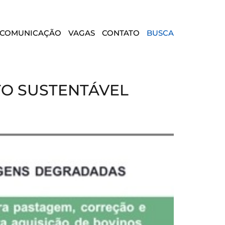
COMUNICAÇÃO
VAGAS
CONTATO
BUSCA
TO SUSTENTÁVEL