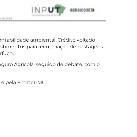
ntabilidade ambiental. Crédito voltado
vestimentos para recuperação de pastagens
rfuch.
 Seguro Agrícola, seguido de debate, com o
) e pela Emater-MG.