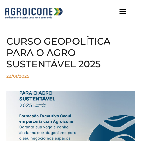
AGROICONE DATA
CURSO GEOPOLÍTICA
PARA O AGRO
SUSTENTÁVEL 2025
22/01/2025