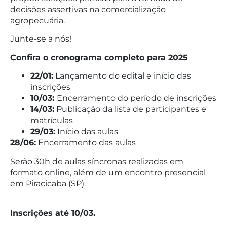
decisões assertivas na comercialização
agropecuária.
Junte-se a nós!
Confira o cronograma completo para 2025
22/01:
Lançamento do edital e início das
inscrições
10/03:
Encerramento do período de inscrições
14/03:
Publicação da lista de participantes e
matrículas
29/03:
Início das aulas
28/06:
Encerramento das aulas
Serão 30h de aulas síncronas realizadas em
formato online, além de um encontro presencial
em Piracicaba (SP).
Inscrições até 10/03.