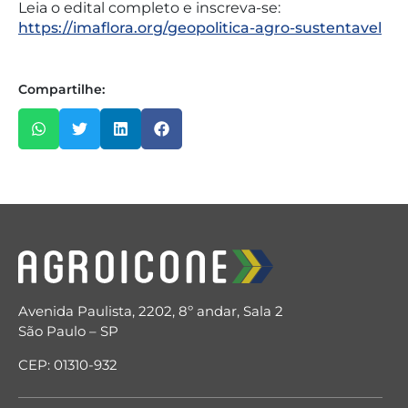
Leia o edital completo e inscreva-se:
https://imaflora.org/geopolitica-agro-sustentavel
Compartilhe:
Avenida Paulista, 2202, 8º andar, Sala 2
São Paulo – SP
CEP: 01310-932