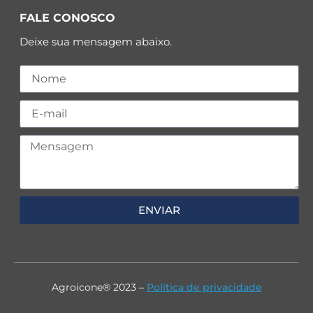
FALE CONOSCO
Deixe sua mensagem abaixo.
ENVIAR
Agroicone® 2023 –
Política de privacidade