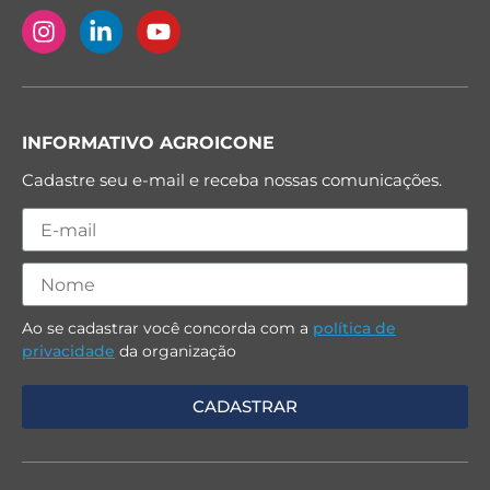
INFORMATIVO AGROICONE
Cadastre seu e-mail e receba nossas comunicações.
Ao se cadastrar você concorda com a
política de
privacidade
da organização