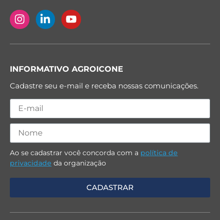
INFORMATIVO AGROICONE
Cadastre seu e-mail e receba nossas comunicações.
Ao se cadastrar você concorda com a
política de
privacidade
da organização