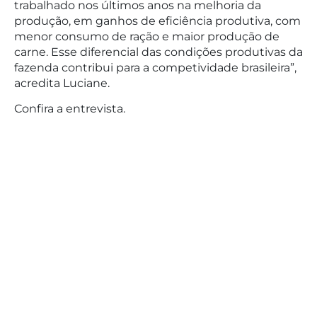
trabalhado nos últimos anos na melhoria da
produção, em ganhos de eficiência produtiva, com
menor consumo de ração e maior produção de
carne. Esse diferencial das condições produtivas da
fazenda contribui para a competividade brasileira”,
acredita Luciane.
Confira a entrevista.