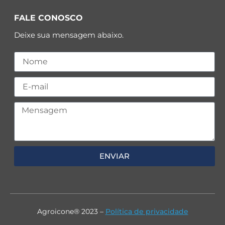
FALE CONOSCO
Deixe sua mensagem abaixo.
ENVIAR
Agroicone® 2023 –
Política de privacidade