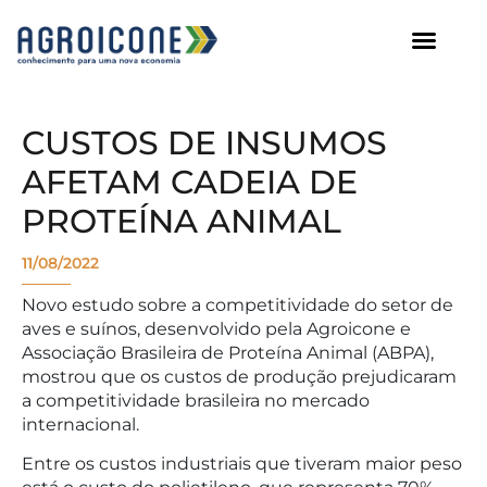
AGROICONE DATA
CUSTOS DE INSUMOS
AFETAM CADEIA DE
PROTEÍNA ANIMAL
11/08/2022
Novo estudo sobre a competitividade do setor de
aves e suínos, desenvolvido pela Agroicone e
Associação Brasileira de Proteína Animal (ABPA),
mostrou que os custos de produção prejudicaram
a competitividade brasileira no mercado
internacional.
Entre os custos industriais que tiveram maior peso