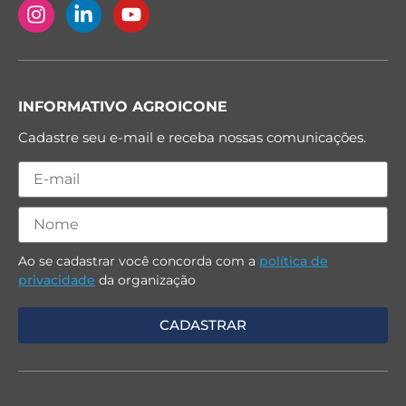
INFORMATIVO AGROICONE
Cadastre seu e-mail e receba nossas comunicações.
Ao se cadastrar você concorda com a
política de
privacidade
da organização