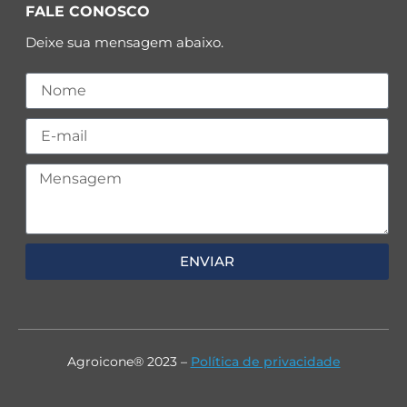
FALE CONOSCO
Deixe sua mensagem abaixo.
ENVIAR
Agroicone® 2023 –
Política de privacidade