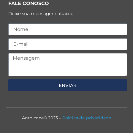
FALE CONOSCO
Deixe sua mensagem abaixo.
ENVIAR
Agroicone® 2023 –
Política de privacidade