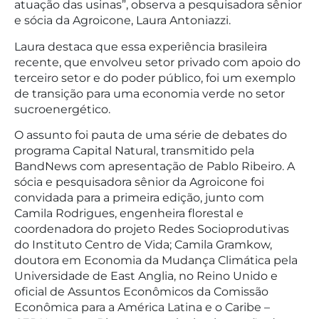
atuação das usinas”, observa a pesquisadora sênior
e sócia da Agroicone, Laura Antoniazzi.
Laura destaca que essa experiência brasileira
recente, que envolveu setor privado com apoio do
terceiro setor e do poder público, foi um exemplo
de transição para uma economia verde no setor
sucroenergético.
O assunto foi pauta de uma série de debates do
programa Capital Natural, transmitido pela
BandNews com apresentação de Pablo Ribeiro. A
sócia e pesquisadora sênior da Agroicone foi
convidada para a primeira edição, junto com
Camila Rodrigues, engenheira florestal e
coordenadora do projeto Redes Socioprodutivas
do Instituto Centro de Vida; Camila Gramkow,
doutora em Economia da Mudança Climática pela
Universidade de East Anglia, no Reino Unido e
oficial de Assuntos Econômicos da Comissão
Econômica para a América Latina e o Caribe –