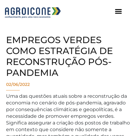
AGROICONE DATA
EMPREGOS VERDES
COMO ESTRATÉGIA DE
RECONSTRUÇÃO PÓS-
PANDEMIA
02/06/2022
Uma das questões atuais sobre a reconstrução da
economia no cenário de pós-pandemia, agravado
por consequências climáticas e geopolíticas, é a
necessidade de promover empregos verdes.
Significa assegurar a criação dos postos de trabalho
em contexto que considere não somente a