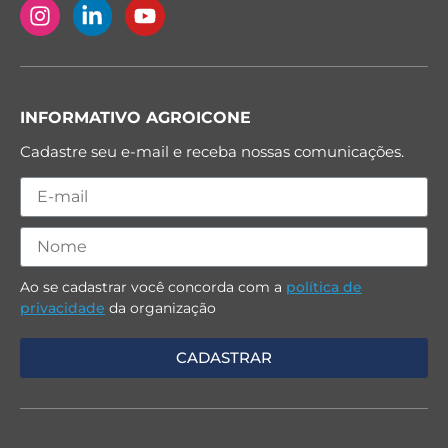
INFORMATIVO AGROICONE
Cadastre seu e-mail e receba nossas comunicações.
Ao se cadastrar você concorda com a
política de
privacidade
da organização