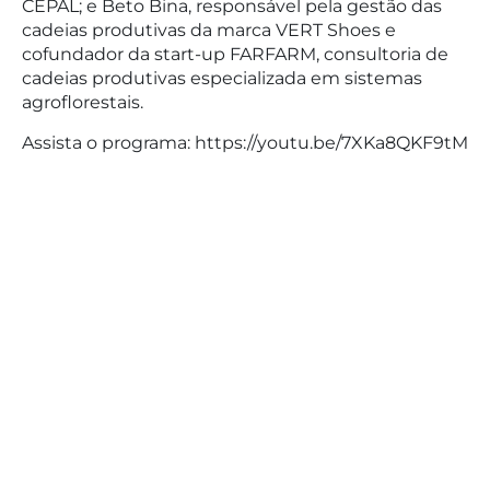
CEPAL; e Beto Bina, responsável pela gestão das
cadeias produtivas da marca VERT Shoes e
cofundador da start-up FARFARM, consultoria de
cadeias produtivas especializada em sistemas
agroflorestais.
Assista o programa: https://youtu.be/7XKa8QKF9tM