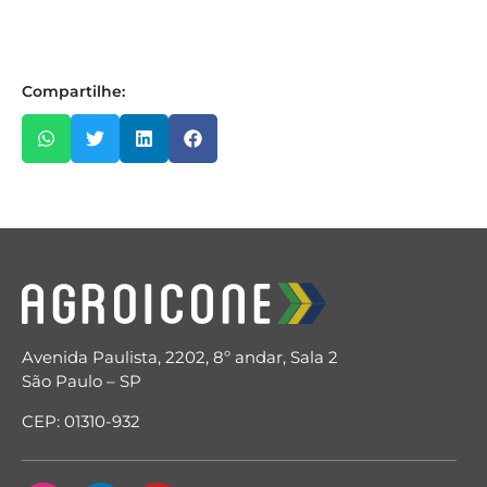
Compartilhe:
Avenida Paulista, 2202, 8º andar, Sala 2
São Paulo – SP
CEP: 01310-932