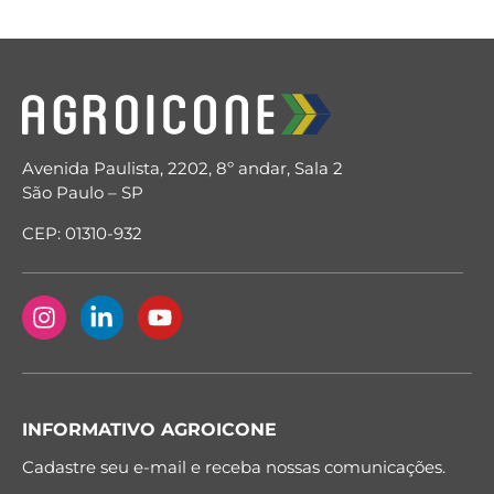
Avenida Paulista, 2202, 8º andar, Sala 2
São Paulo – SP
CEP: 01310-932
INFORMATIVO AGROICONE
Cadastre seu e-mail e receba nossas comunicações.