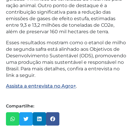
ração animal. Outro ponto de destaque é a
contribuição significativa para a redução das
emissões de gases de efeito estufa, estimadas
entre 9,3 e 13,2 milhões de toneladas de CO2e,
além de preservar 160 mil hectares de terra.
Esses resultados mostram como o etanol de milho
de segunda safra está alinhado aos Objetivos de
Desenvolvimento Sustentável (ODS), promovendo
uma produção mais sustentável e responsável no
Brasil. Para mais detalhes, confira a entrevista no
link a seguir.
Assista a entrevista no Agro+
.
Compartilhe: