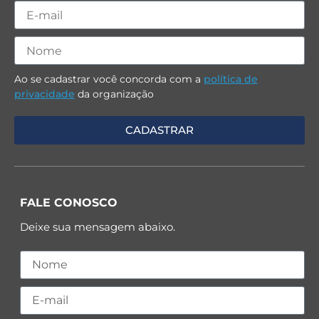
Ao se cadastrar você concorda com a
política de
privacidade
da organização
FALE CONOSCO
Deixe sua mensagem abaixo.