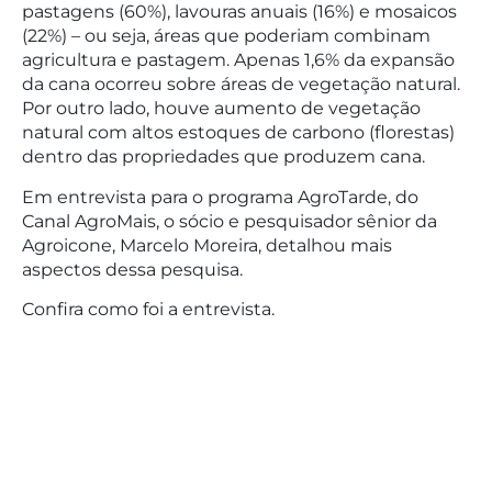
pastagens (60%), lavouras anuais (16%) e mosaicos
(22%) – ou seja, áreas que poderiam combinam
agricultura e pastagem. Apenas 1,6% da expansão
da cana ocorreu sobre áreas de vegetação natural.
Por outro lado, houve aumento de vegetação
natural com altos estoques de carbono (florestas)
dentro das propriedades que produzem cana.
Em entrevista para o programa AgroTarde, do
Canal AgroMais, o sócio e pesquisador sênior da
Agroicone, Marcelo Moreira, detalhou mais
aspectos dessa pesquisa.
Confira como foi a entrevista.