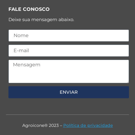
FALE CONOSCO
Deixe sua mensagem abaixo.
ENVIAR
Agroicone® 2023 –
Política de privacidade