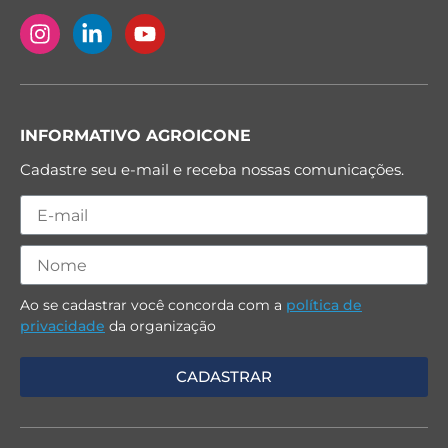
INFORMATIVO AGROICONE
Cadastre seu e-mail e receba nossas comunicações.
Ao se cadastrar você concorda com a
política de
privacidade
da organização