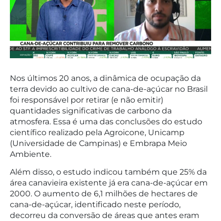
Nos últimos 20 anos, a dinâmica de ocupação da
terra devido ao cultivo de cana-de-açúcar no Brasil
foi responsável por retirar (e não emitir)
quantidades significativas de carbono da
atmosfera. Essa é uma das conclusões do estudo
científico realizado pela Agroicone, Unicamp
(Universidade de Campinas) e Embrapa Meio
Ambiente.
Além disso, o estudo indicou também que 25% da
área canavieira existente já era cana-de-açúcar em
2000. O aumento de 6,1 milhões de hectares de
cana-de-açúcar, identificado neste período,
decorreu da conversão de áreas que antes eram