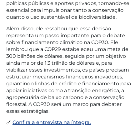
políticas públicas e aportes privados, tornando-se
essencial para impulsionar tanto a conservação
quanto o uso sustentável da biodiversidade.
Além disso, ele ressaltou que essa decisão
representa um passo importante para o debate
sobre financiamento climático na COP30. Ele
lembrou que a COP29 estabeleceu uma meta de
300 bilhões de dólares, seguida por um objetivo
ainda maior de 1.3 trilhão de dólares e, para
viabilizar esses investimentos, os países precisam
estruturar mecanismos financeiros inovadores,
garantindo linhas de crédito e financiamento para
apoiar iniciativas como a transição energética, a
agropecuária de baixo carbono e a conservação
florestal. A COP30 será um marco para debater
essas estratégias.
🔗
Confira a entrevista na íntegra.