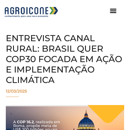
AGROICONE DATA
ENTREVISTA CANAL
RURAL: BRASIL QUER
COP30 FOCADA EM AÇÃO
E IMPLEMENTAÇÃO
CLIMÁTICA
12/03/2025