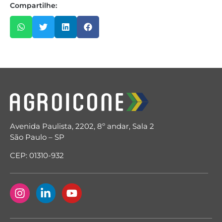
Compartilhe:
Avenida Paulista, 2202, 8º andar, Sala 2
São Paulo – SP
CEP: 01310-932