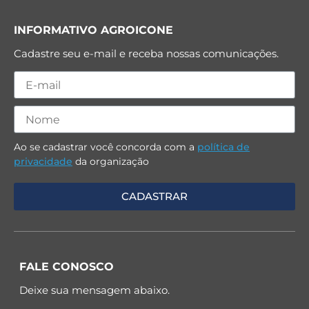
INFORMATIVO AGROICONE
Cadastre seu e-mail e receba nossas comunicações.
Ao se cadastrar você concorda com a
política de
privacidade
da organização
FALE CONOSCO
Deixe sua mensagem abaixo.