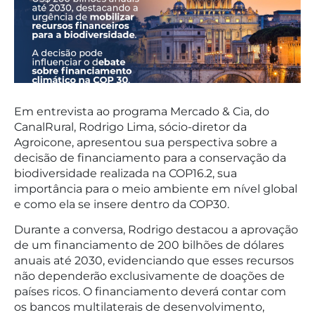
Em entrevista ao programa Mercado & Cia, do
CanalRural, Rodrigo Lima, sócio-diretor da
Agroicone, apresentou sua perspectiva sobre a
decisão de financiamento para a conservação da
biodiversidade realizada na COP16.2, sua
importância para o meio ambiente em nível global
e como ela se insere dentro da COP30.
Durante a conversa, Rodrigo destacou a aprovação
de um financiamento de 200 bilhões de dólares
anuais até 2030, evidenciando que esses recursos
não dependerão exclusivamente de doações de
países ricos. O financiamento deverá contar com
os bancos multilaterais de desenvolvimento,