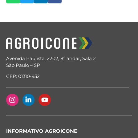
Avenida Paulista, 2202, 8º andar, Sala 2
São Paulo – SP
CEP: 01310-932
INFORMATIVO AGROICONE