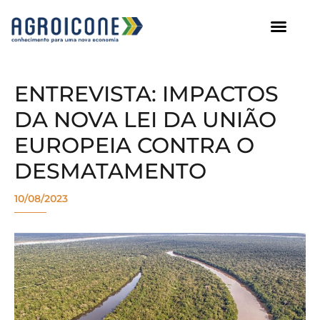
AGROICONE DATA
ENTREVISTA: IMPACTOS
DA NOVA LEI DA UNIÃO
EUROPEIA CONTRA O
DESMATAMENTO
10/08/2023