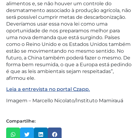
alimentos e, se não houver um controle do
desmatamento associado à produção agrícola, não
será possível cumprir metas de descarbonização.
Deveríamos usar essa nova lei como uma
oportunidade de nos preparamos melhor para
uma nova demanda que está surgindo. Países
como o Reino Unido e os Estados Unidos também
estão se movimentando no mesmo sentido. No
futuro, a China também poderá fazer o mesmo. De
forma bem resumida, o que a Europa está pedindo
é que as leis ambientais sejam respeitadas”,
afirmou ele.
Leia a entrevista no portal Czapp.
Imagem – Marcello Nicolato/Instituto Mamirauá
Compartilhe: