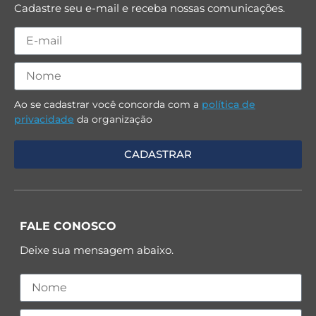
Cadastre seu e-mail e receba nossas comunicações.
Ao se cadastrar você concorda com a
política de
privacidade
da organização
FALE CONOSCO
Deixe sua mensagem abaixo.