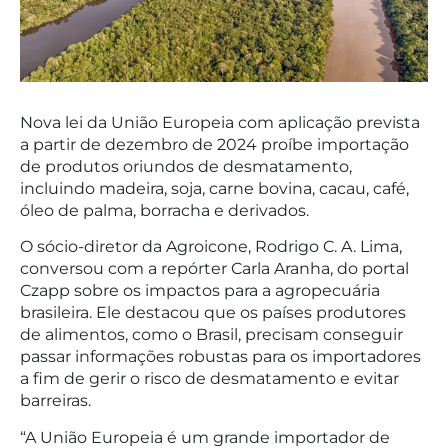
Nova lei da União Europeia com aplicação prevista
a partir de dezembro de 2024 proíbe importação
de produtos oriundos de desmatamento,
incluindo madeira, soja, carne bovina, cacau, café,
óleo de palma, borracha e derivados.
O sócio-diretor da Agroicone, Rodrigo C. A. Lima,
conversou com a repórter Carla Aranha, do portal
Czapp sobre os impactos para a agropecuária
brasileira. Ele destacou que os países produtores
de alimentos, como o Brasil, precisam conseguir
passar informações robustas para os importadores
a fim de gerir o risco de desmatamento e evitar
barreiras.
“A União Europeia é um grande importador de