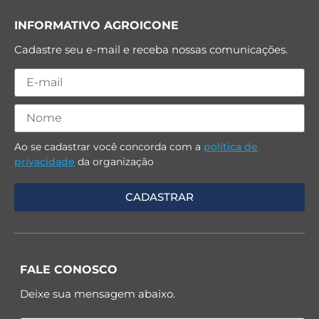
INFORMATIVO AGROICONE
Cadastre seu e-mail e receba nossas comunicações.
Ao se cadastrar você concorda com a
política de
privacidade
da organização
FALE CONOSCO
Deixe sua mensagem abaixo.