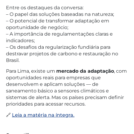
Entre os destaques da conversa:
– O papel das soluções baseadas na natureza;
– O potencial de transformar adaptação em
oportunidade de negócio;
– A importância de regulamentações claras e
indicadores;
– Os desafios da regularização fundiária para
destravar projetos de carbono e restauração no
Brasil.
Para Lima, existe um
mercado da adaptação
, com
oportunidades reais para empresas que
desenvolvem e aplicam soluções — de
saneamento básico a sensores climáticos e
sistemas de alerta. Mas os países precisam definir
prioridades para acessar recursos.
🔗
Leia a matéria na íntegra.