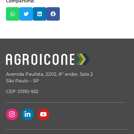
Compartilhe:
Avenida Paulista, 2202, 8º andar, Sala 2
São Paulo – SP
CEP: 01310-932