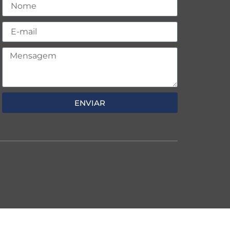
ENVIAR