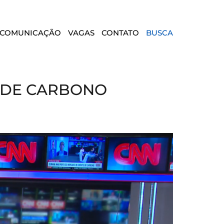
COMUNICAÇÃO
VAGAS
CONTATO
BUSCA
O DE CARBONO