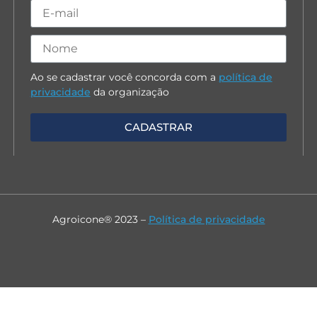
Ao se cadastrar você concorda com a
política de
privacidade
da organização
Agroicone® 2023 –
Política de privacidade