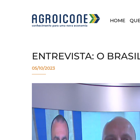
HOME
QU
ENTREVISTA: O BRAS
05/10/2023