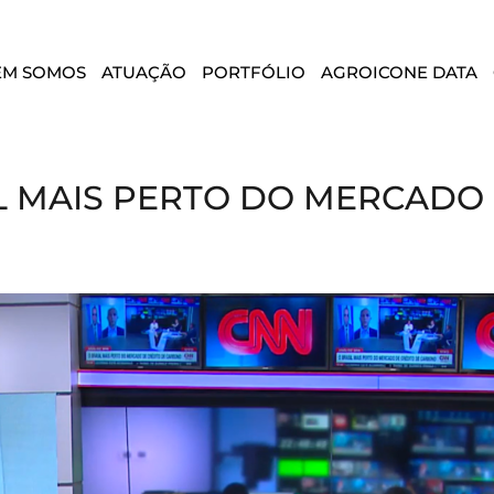
EM SOMOS
ATUAÇÃO
PORTFÓLIO
AGROICONE DATA
IL MAIS PERTO DO MERCAD