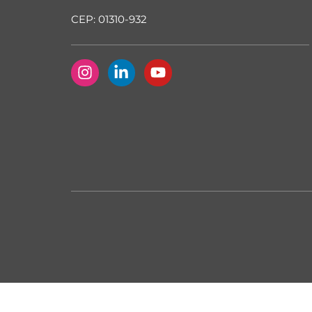
CEP: 01310-932