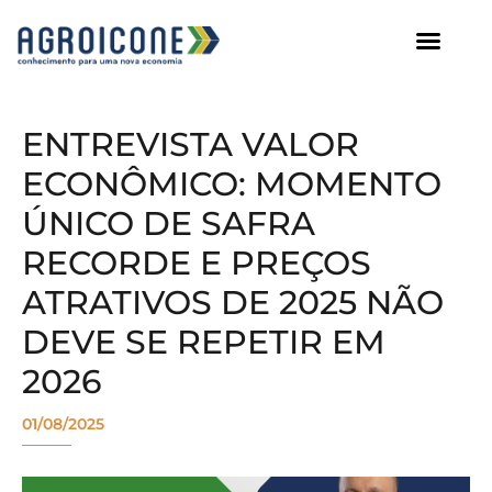
AGROICONE DATA
ENTREVISTA VALOR
ECONÔMICO: MOMENTO
ÚNICO DE SAFRA
RECORDE E PREÇOS
ATRATIVOS DE 2025 NÃO
DEVE SE REPETIR EM
2026
01/08/2025