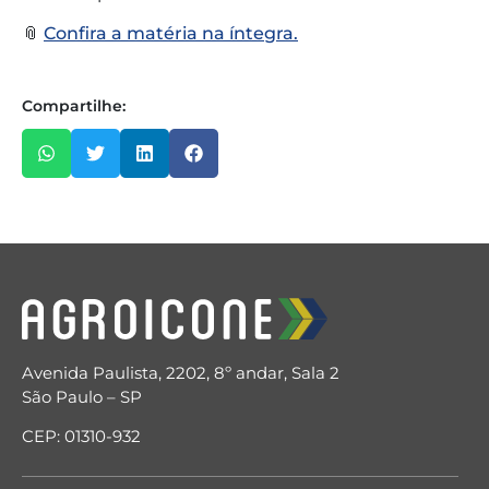
📎
Confira a matéria na íntegra.
Compartilhe:
Avenida Paulista, 2202, 8º andar, Sala 2
São Paulo – SP
CEP: 01310-932