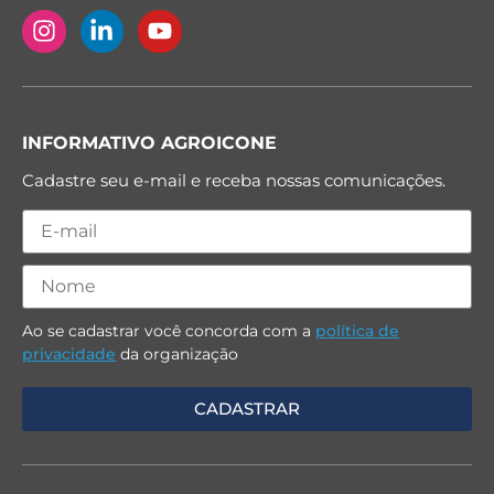
INFORMATIVO AGROICONE
Cadastre seu e-mail e receba nossas comunicações.
Ao se cadastrar você concorda com a
política de
privacidade
da organização