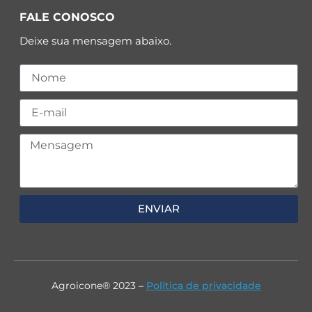
FALE CONOSCO
Deixe sua mensagem abaixo.
ENVIAR
Agroicone® 2023 –
Política de privacidade