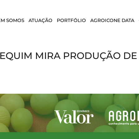
EM SOMOS
ATUAÇÃO
PORTFÓLIO
AGROICONE DATA
PEQUIM MIRA PRODUÇÃO DE