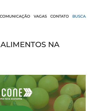
COMUNICAÇÃO
VAGAS
CONTATO
BUSCA
 ALIMENTOS NA