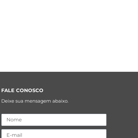
FALE CONOSCO
Deixe sua mensagem abaixo.