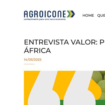
HOME
QU
ENTREVISTA VALOR: 
ÁFRICA
14/05/2025