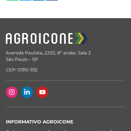
Avenida Paulista, 2202, 8º andar, Sala 2
São Paulo – SP
CEP: 01310-932
INFORMATIVO AGROICONE