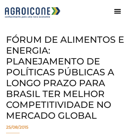
AGROICONE DATA
FÓRUM DE ALIMENTOS E
ENERGIA:
PLANEJAMENTO DE
POLÍTICAS PÚBLICAS A
LONGO PRAZO PARA
BRASIL TER MELHOR
COMPETITIVIDADE NO
MERCADO GLOBAL
25/08/2015