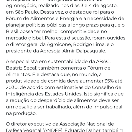
Agronegócio, realizado nos dias 3 e 4 de agosto,
em São Paulo. Desta vez, o destaque foi para o
Fórum de Alimentos e Energia e a necessidade de
planejar políticas públicas a longo prazo para que o
Brasil possa ter melhor competitividade no
mercado global. Para esta discussão, foram ouvidos
o diretor geral da Agroicone, Rodrigo Lima, e o
presidente da Aprosoja, Almir Dalpasquale.
A especialista em sustentabilidade da ABAG,
Beatriz Secaf, também comenta o Fórum de
Alimentos. Ele destaca que, no mundo, a
produtividade de comida deve aumentar 35% até
2030, de acordo com estimativas do Conselho de
Inteligência dos Estados Unidos. Isto significa que
a redução do desperdício de alimentos deve ser
um desafio a ser trabalhado, além do impulso real
na produção.
O diretor executivo da Associação Nacional de
Defesa Vegetal (ANDEF), Eduardo Daher, também