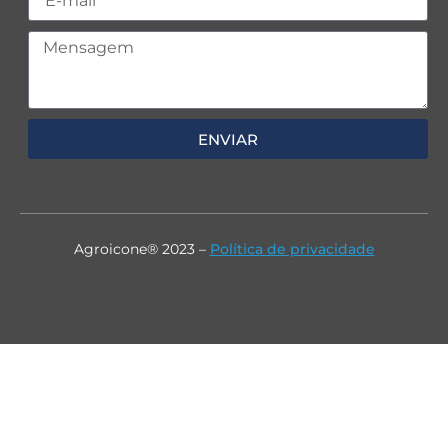
ENVIAR
Agroicone® 2023 –
Política de privacidade