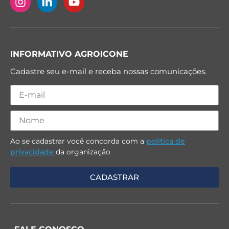
INFORMATIVO AGROICONE
Cadastre seu e-mail e receba nossas comunicações.
Ao se cadastrar você concorda com a
política de
privacidade
da organização