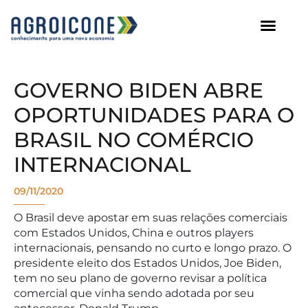
AGROICONE DATA
GOVERNO BIDEN ABRE
OPORTUNIDADES PARA O
BRASIL NO COMÉRCIO
INTERNACIONAL
09/11/2020
O Brasil deve apostar em suas relações comerciais
com Estados Unidos, China e outros players
internacionais, pensando no curto e longo prazo. O
presidente eleito dos Estados Unidos, Joe Biden,
tem no seu plano de governo revisar a política
comercial que vinha sendo adotada por seu