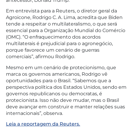
antecessor, Donald Trump.
Em entrevista para a Reuters, o diretor geral da
Agroicone, Rodrigo C. A. Lima, acredita que Biden
tende a respeitar o multilateralismo, o que será
essencial para a Organização Mundial do Comércio
(OMC). “O enfraquecimento dos acordos
multilaterais é prejudicial para o agronegócio,
porque favorece um cenário de guerras
comerciais”, afirmou Rodrigo.
Mesmo em um cenário de protecionismo, que
marca os governos americanos, Rodrigo vê
oportunidades para o Brasil. “Sabemos que a
perspectiva política dos Estados Unidos, sendo em
governos republicanos ou democratas, é
protecionista. Isso não deve mudar, mas o Brasil
deve avançar em construir e manter relações suas
internacionais”, observa.
Leia a reportagem da Reuters.