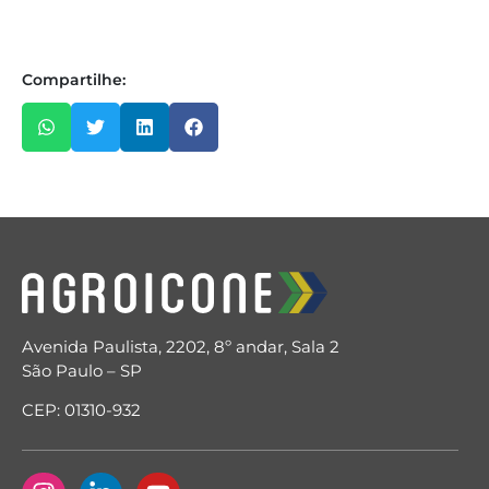
Compartilhe:
Avenida Paulista, 2202, 8º andar, Sala 2
São Paulo – SP
CEP: 01310-932