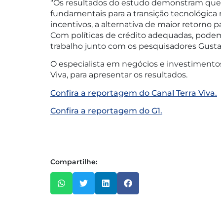
“Os resultados do estudo demonstram que i
fundamentais para a transição tecnológica 
incentivos, a alternativa de maior retorno 
Com políticas de crédito adequadas, podemo
trabalho junto com os pesquisadores Gusta
O especialista em negócios e investimentos
Viva, para apresentar os resultados.
Confira a reportagem do Canal Terra Viva.
Confira a reportagem do G1.
Compartilhe: