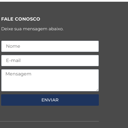
FALE CONOSCO
Deixe sua mensagem abaixo.
ENVIAR