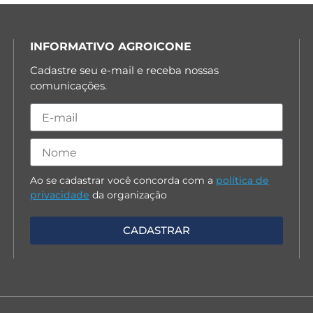
INFORMATIVO AGROICONE
Cadastre seu e-mail e receba nossas
comunicações.
Ao se cadastrar você concorda com a
política de
privacidade
da organização