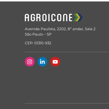
Avenida Paulista, 2202, 8º andar, Sala 2
São Paulo – SP
CEP: 01310-932