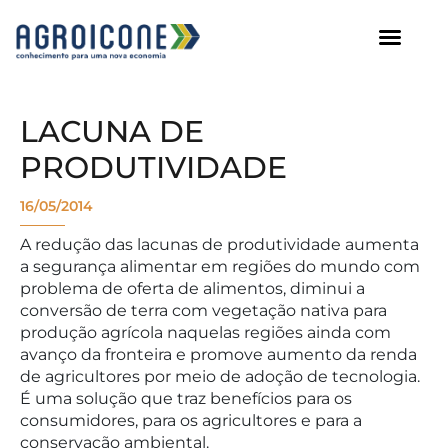
AGROICONE DATA
LACUNA DE
PRODUTIVIDADE
16/05/2014
A redução das lacunas de produtividade aumenta
a segurança alimentar em regiões do mundo com
problema de oferta de alimentos, diminui a
conversão de terra com vegetação nativa para
produção agrícola naquelas regiões ainda com
avanço da fronteira e promove aumento da renda
de agricultores por meio de adoção de tecnologia.
É uma solução que traz benefícios para os
consumidores, para os agricultores e para a
conservação ambiental.