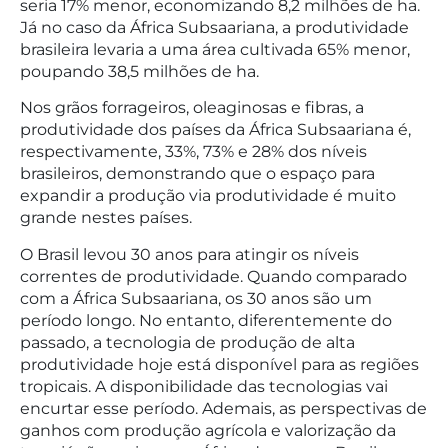
seria 17% menor, economizando 8,2 milhões de ha.
Já no caso da África Subsaariana, a produtividade
brasileira levaria a uma área cultivada 65% menor,
poupando 38,5 milhões de ha.
Nos grãos forrageiros, oleaginosas e fibras, a
produtividade dos países da África Subsaariana é,
respectivamente, 33%, 73% e 28% dos níveis
brasileiros, demonstrando que o espaço para
expandir a produção via produtividade é muito
grande nestes países.
O Brasil levou 30 anos para atingir os níveis
correntes de produtividade. Quando comparado
com a África Subsaariana, os 30 anos são um
período longo. No entanto, diferentemente do
passado, a tecnologia de produção de alta
produtividade hoje está disponível para as regiões
tropicais. A disponibilidade das tecnologias vai
encurtar esse período. Ademais, as perspectivas de
ganhos com produção agrícola e valorização da