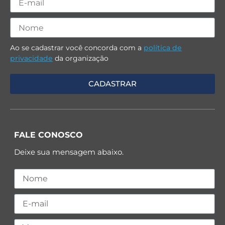
Ao se cadastrar você concorda com a
política de
privacidade
da organização
FALE CONOSCO
Deixe sua mensagem abaixo.