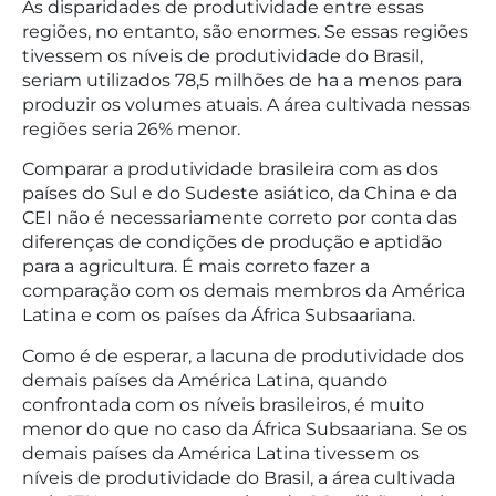
As disparidades de produtividade entre essas
regiões, no entanto, são enormes. Se essas regiões
tivessem os níveis de produtividade do Brasil,
seriam utilizados 78,5 milhões de ha a menos para
produzir os volumes atuais. A área cultivada nessas
regiões seria 26% menor.
Comparar a produtividade brasileira com as dos
países do Sul e do Sudeste asiático, da China e da
CEI não é necessariamente correto por conta das
diferenças de condições de produção e aptidão
para a agricultura. É mais correto fazer a
comparação com os demais membros da América
Latina e com os países da África Subsaariana.
Como é de esperar, a lacuna de produtividade dos
demais países da América Latina, quando
confrontada com os níveis brasileiros, é muito
menor do que no caso da África Subsaariana. Se os
demais países da América Latina tivessem os
níveis de produtividade do Brasil, a área cultivada