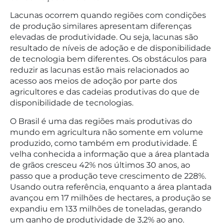
Lacunas ocorrem quando regiões com condições
de produção similares apresentam diferenças
elevadas de produtividade. Ou seja, lacunas são
resultado de níveis de adoção e de disponibilidade
de tecnologia bem diferentes. Os obstáculos para
reduzir as lacunas estão mais relacionados ao
acesso aos meios de adoção por parte dos
agricultores e das cadeias produtivas do que de
disponibilidade de tecnologias.
O Brasil é uma das regiões mais produtivas do
mundo em agricultura não somente em volume
produzido, como também em produtividade. É
velha conhecida a informação que a área plantada
de grãos cresceu 42% nos últimos 30 anos, ao
passo que a produção teve crescimento de 228%.
Usando outra referência, enquanto a área plantada
avançou em 17 milhões de hectares, a produção se
expandiu em 133 milhões de toneladas, gerando
um ganho de produtividade de 3,2% ao ano.