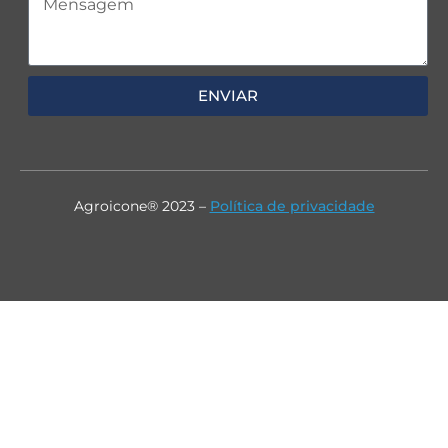
ENVIAR
Agroicone® 2023 –
Política de privacidade