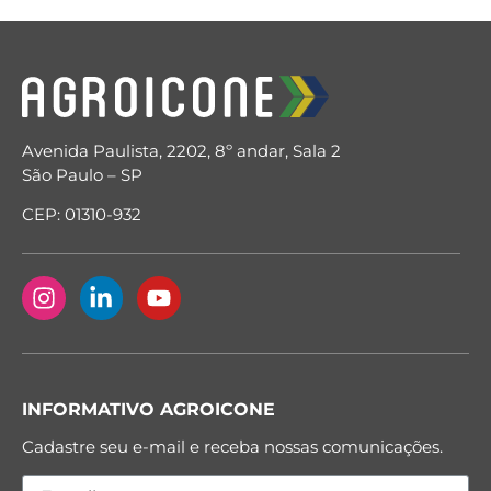
Avenida Paulista, 2202, 8º andar, Sala 2
São Paulo – SP
CEP: 01310-932
INFORMATIVO AGROICONE
Cadastre seu e-mail e receba nossas comunicações.