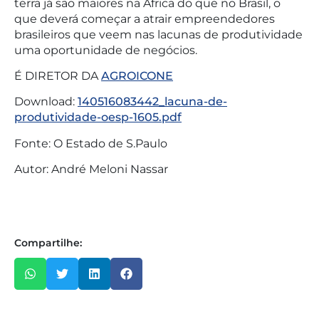
terra já são maiores na África do que no Brasil, o
que deverá começar a atrair empreendedores
brasileiros que veem nas lacunas de produtividade
uma oportunidade de negócios.
É DIRETOR DA
AGROICONE
Download:
140516083442_lacuna-de-
produtividade-oesp-1605.pdf
Fonte: O Estado de S.Paulo
Autor: André Meloni Nassar
Compartilhe: