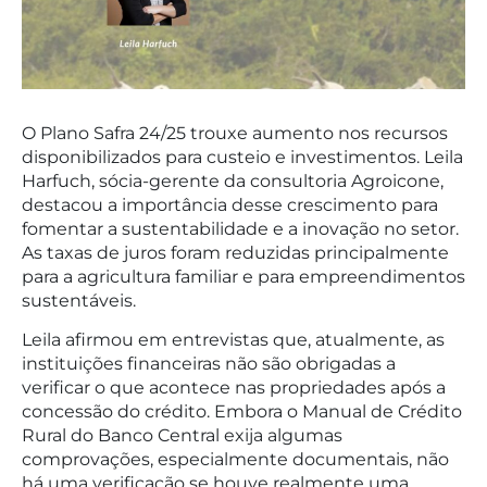
O Plano Safra 24/25 trouxe aumento nos recursos
disponibilizados para custeio e investimentos. Leila
Harfuch, sócia-gerente da consultoria Agroicone,
destacou a importância desse crescimento para
fomentar a sustentabilidade e a inovação no setor.
As taxas de juros foram reduzidas principalmente
para a agricultura familiar e para empreendimentos
sustentáveis.
Leila afirmou em entrevistas que, atualmente, as
instituições financeiras não são obrigadas a
verificar o que acontece nas propriedades após a
concessão do crédito. Embora o Manual de Crédito
Rural do Banco Central exija algumas
comprovações, especialmente documentais, não
há uma verificação se houve realmente uma