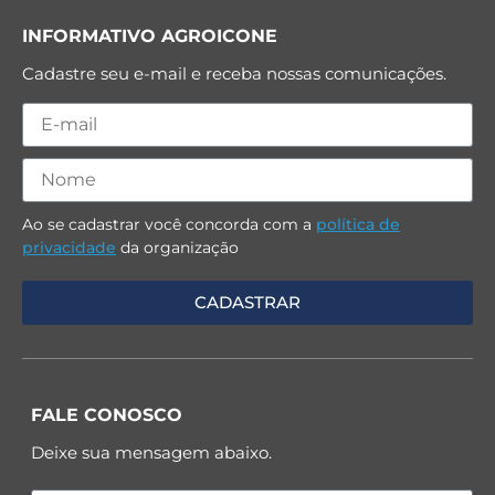
INFORMATIVO AGROICONE
Cadastre seu e-mail e receba nossas comunicações.
Ao se cadastrar você concorda com a
política de
privacidade
da organização
FALE CONOSCO
Deixe sua mensagem abaixo.