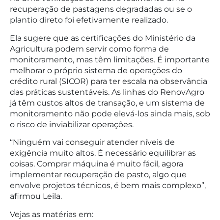
recuperação de pastagens degradadas ou se o
plantio direto foi efetivamente realizado.
Ela sugere que as certificações do Ministério da
Agricultura podem servir como forma de
monitoramento, mas têm limitações. É importante
melhorar o próprio sistema de operações do
crédito rural (SICOR) para ter escala na observância
das práticas sustentáveis. As linhas do RenovAgro
já têm custos altos de transação, e um sistema de
monitoramento não pode elevá-los ainda mais, sob
o risco de inviabilizar operações.
“Ninguém vai conseguir atender níveis de
exigência muito altos. É necessário equilibrar as
coisas. Comprar máquina é muito fácil, agora
implementar recuperação de pasto, algo que
envolve projetos técnicos, é bem mais complexo”,
afirmou Leila.
Vejas as matérias em: