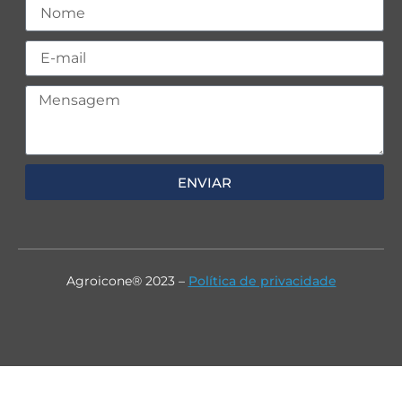
ENVIAR
Agroicone® 2023 –
Política de privacidade