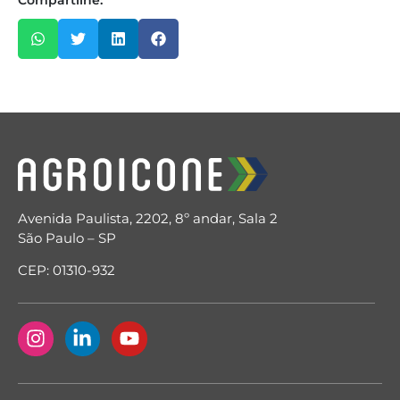
Compartilhe:
Avenida Paulista, 2202, 8º andar, Sala 2
São Paulo – SP
CEP: 01310-932