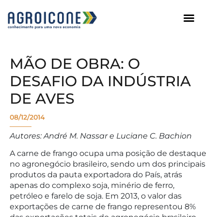
AGROICONE DATA
MÃO DE OBRA: O
DESAFIO DA INDÚSTRIA
DE AVES
08/12/2014
Autores: André M. Nassar e Luciane C. Bachion
A carne de frango ocupa uma posição de destaque
no agronegócio brasileiro, sendo um dos principais
produtos da pauta exportadora do País, atrás
apenas do complexo soja, minério de ferro,
petróleo e farelo de soja. Em 2013, o valor das
exportações de carne de frango representou 8%