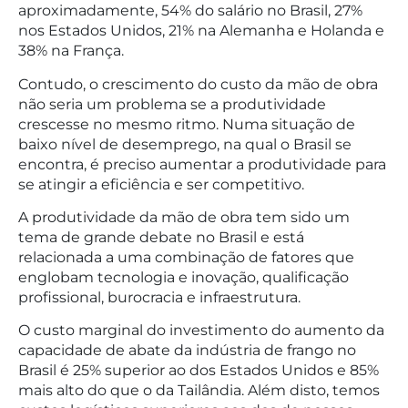
aproximadamente, 54% do salário no Brasil, 27%
nos Estados Unidos, 21% na Alemanha e Holanda e
38% na França.
Contudo, o crescimento do custo da mão de obra
não seria um problema se a produtividade
crescesse no mesmo ritmo. Numa situação de
baixo nível de desemprego, na qual o Brasil se
encontra, é preciso aumentar a produtividade para
se atingir a eficiência e ser competitivo.
A produtividade da mão de obra tem sido um
tema de grande debate no Brasil e está
relacionada a uma combinação de fatores que
englobam tecnologia e inovação, qualificação
profissional, burocracia e infraestrutura.
O custo marginal do investimento do aumento da
capacidade de abate da indústria de frango no
Brasil é 25% superior ao dos Estados Unidos e 85%
mais alto do que o da Tailândia. Além disto, temos