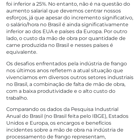
foi inferior a 25%. No entanto, não é na questão do
aumento salarial que devemos centrar nossos
esforços, já que apesar do incremento significativo,
o salário/hora no Brasil é ainda significativamente
inferior ao dos EUA e países da Europa. Por outro
lado, o custo da mão de obra por quantidade de
carne produzida no Brasil e nesses países é
equivalente.
Os desafios enfrentados pela indústria de frango
nos últimos anos refletem a atual situação que
vivenciamos em diversos outros setores industriais
no Brasil, a combinação de falta de mão de obra,
com a baixa produtividade e o alto custo do
trabalho.
Comparando os dados da Pesquisa Industrial
Anual do Brasil (no Brasil feita pelo IBGE), Estados
Unidos e Europa, os encargos e benefícios
incidentes sobre a mão de obra na indústria de
processamento de frango representam,