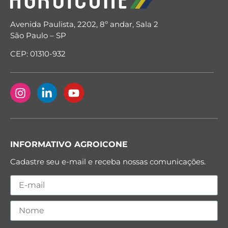
Avenida Paulista, 2202, 8º andar, Sala 2
São Paulo – SP
CEP: 01310-932
INFORMATIVO AGROICONE
Cadastre seu e-mail e receba nossas comunicações.