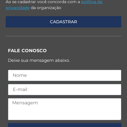
Ao se cadastrar você concorda com a
política de
privacidade
da organização
FALE CONOSCO
Deixe sua mensagem abaixo.