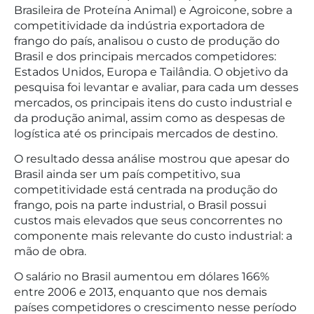
Brasileira de Proteína Animal) e Agroicone, sobre a
competitividade da indústria exportadora de
frango do país, analisou o custo de produção do
Brasil e dos principais mercados competidores:
Estados Unidos, Europa e Tailândia. O objetivo da
pesquisa foi levantar e avaliar, para cada um desses
mercados, os principais itens do custo industrial e
da produção animal, assim como as despesas de
logística até os principais mercados de destino.
O resultado dessa análise mostrou que apesar do
Brasil ainda ser um país competitivo, sua
competitividade está centrada na produção do
frango, pois na parte industrial, o Brasil possui
custos mais elevados que seus concorrentes no
componente mais relevante do custo industrial: a
mão de obra.
O salário no Brasil aumentou em dólares 166%
entre 2006 e 2013, enquanto que nos demais
países competidores o crescimento nesse período