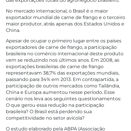
das exportações totais do agronegócio brasileiro.
No mercado internacional, o Brasil é o maior
exportador mundial de carne de frango e o terceiro
maior produtor, atrás apenas dos Estados Unidos e
China.
Apesar de ocupar o primeiro lugar entre os países
exportadores de carne de frango, a participação
brasileira no comércio internacional deste produto
vem se reduzindo nos últimos anos. Em 2008, as
exportações brasileiras de carne de frango
representavam 38,7% das exportações mundiais,
passando para 34% em 2013. Em contrapartida, a
participação de outros mercados como Tailândia,
China e Europa aumentou nesse período. Esse
cenário nos leva aos seguintes questionamentos:
O que gerou essa redução na participação
brasileira? O Brasil está perdendo sua
competitividade no setor avícola?
O estudo elaborado pela ABPA (Associação