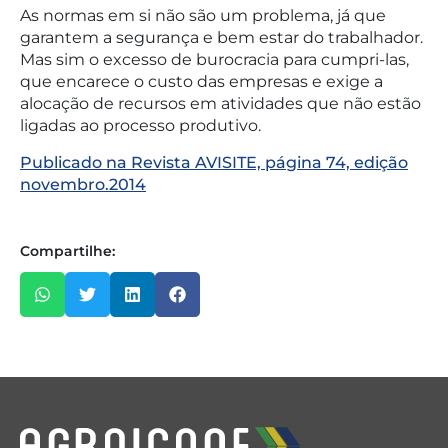
As normas em si não são um problema, já que
garantem a segurança e bem estar do trabalhador.
Mas sim o excesso de burocracia para cumpri-las,
que encarece o custo das empresas e exige a
alocação de recursos em atividades que não estão
ligadas ao processo produtivo.
Publicado na Revista AVISITE, página 74, edição
novembro.2014
Compartilhe: