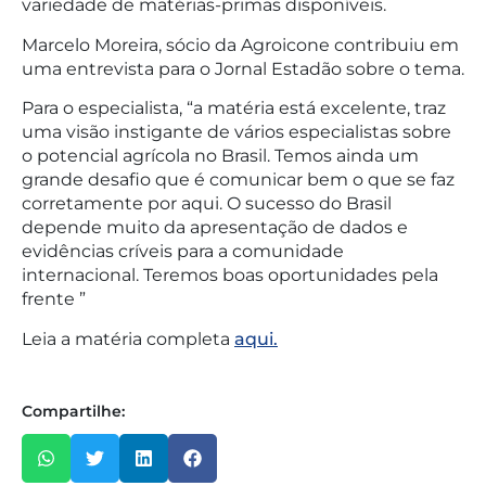
variedade de matérias-primas disponíveis.
Marcelo Moreira, sócio da Agroicone contribuiu em
uma entrevista para o Jornal Estadão sobre o tema.
Para o especialista, “a matéria está excelente, traz
uma visão instigante de vários especialistas sobre
o potencial agrícola no Brasil. Temos ainda um
grande desafio que é comunicar bem o que se faz
corretamente por aqui. O sucesso do Brasil
depende muito da apresentação de dados e
evidências críveis para a comunidade
internacional. Teremos boas oportunidades pela
frente ”
Leia a matéria completa
aqui.
Compartilhe: