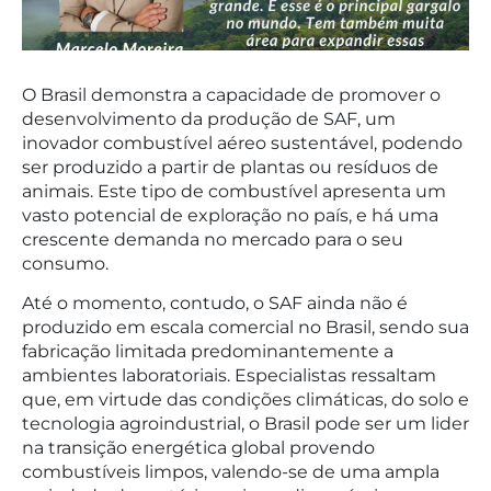
O Brasil demonstra a capacidade de promover o
desenvolvimento da produção de SAF, um
inovador combustível aéreo sustentável, podendo
ser produzido a partir de plantas ou resíduos de
animais. Este tipo de combustível apresenta um
vasto potencial de exploração no país, e há uma
crescente demanda no mercado para o seu
consumo.
Até o momento, contudo, o SAF ainda não é
produzido em escala comercial no Brasil, sendo sua
fabricação limitada predominantemente a
ambientes laboratoriais. Especialistas ressaltam
que, em virtude das condições climáticas, do solo e
tecnologia agroindustrial, o Brasil pode ser um lider
na transição energética global provendo
combustíveis limpos, valendo-se de uma ampla