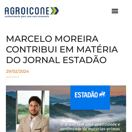
AGROICONE DATA
MARCELO MOREIRA
CONTRIBUI EM MATÉRIA
DO JORNAL ESTADÃO
29/02/2024