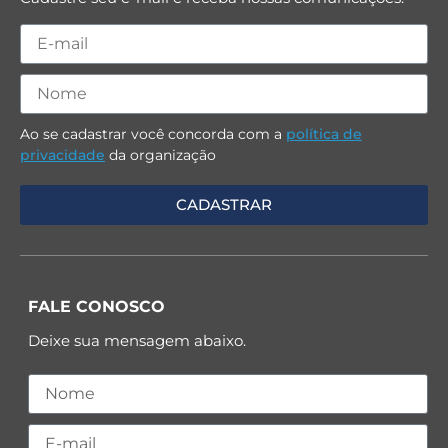
Ao se cadastrar você concorda com a
política de
privacidade
da organização
FALE CONOSCO
Deixe sua mensagem abaixo.