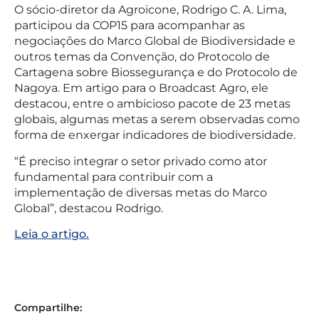
O sócio-diretor da Agroicone, Rodrigo C. A. Lima,
participou da COP15 para acompanhar as
negociações do Marco Global de Biodiversidade e
outros temas da Convenção, do Protocolo de
Cartagena sobre Biossegurança e do Protocolo de
Nagoya. Em artigo para o Broadcast Agro, ele
destacou, entre o ambicioso pacote de 23 metas
globais, algumas metas a serem observadas como
forma de enxergar indicadores de biodiversidade.
“É preciso integrar o setor privado como ator
fundamental para contribuir com a
implementação de diversas metas do Marco
Global”, destacou Rodrigo.
Leia o artigo.
Compartilhe: