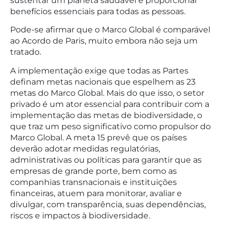
sustentar um planeta saudável e proporcionar
benefícios essenciais para todas as pessoas.
Pode-se afirmar que o Marco Global é comparável
ao Acordo de Paris, muito embora não seja um
tratado.
A implementação exige que todas as Partes
definam metas nacionais que espelhem as 23
metas do Marco Global. Mais do que isso, o setor
privado é um ator essencial para contribuir com a
implementação das metas de biodiversidade, o
que traz um peso significativo como propulsor do
Marco Global. A meta 15 prevê que os países
deverão adotar medidas regulatórias,
administrativas ou políticas para garantir que as
empresas de grande porte, bem como as
companhias transnacionais e instituições
financeiras, atuem para monitorar, avaliar e
divulgar, com transparência, suas dependências,
riscos e impactos à biodiversidade.