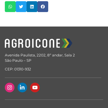
Avenida Paulista, 2202, 8º andar, Sala 2
São Paulo – SP
CEP: 01310-932