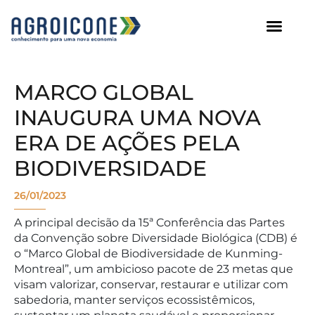
AGROICONE DATA
MARCO GLOBAL
INAUGURA UMA NOVA
ERA DE AÇÕES PELA
BIODIVERSIDADE
26/01/2023
A principal decisão da 15ª Conferência das Partes
da Convenção sobre Diversidade Biológica (CDB) é
o “Marco Global de Biodiversidade de Kunming-
Montreal”, um ambicioso pacote de 23 metas que
visam valorizar, conservar, restaurar e utilizar com
sabedoria, manter serviços ecossistêmicos,