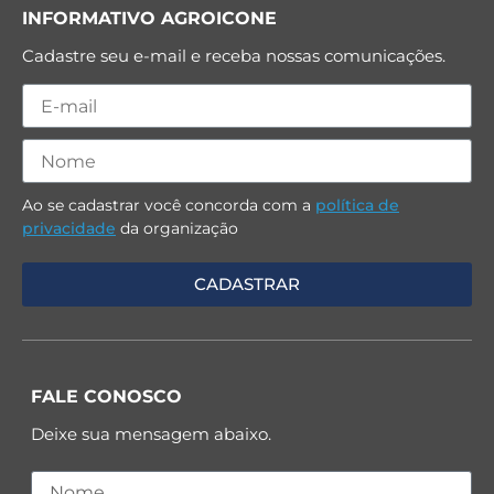
INFORMATIVO AGROICONE
Cadastre seu e-mail e receba nossas comunicações.
Ao se cadastrar você concorda com a
política de
privacidade
da organização
FALE CONOSCO
Deixe sua mensagem abaixo.