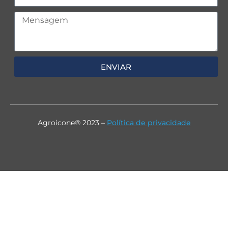
ENVIAR
Agroicone® 2023 –
Política de privacidade