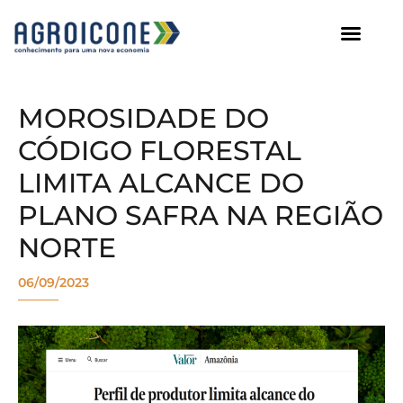
AGROICONE DATA
MOROSIDADE DO
CÓDIGO FLORESTAL
LIMITA ALCANCE DO
PLANO SAFRA NA REGIÃO
NORTE
06/09/2023