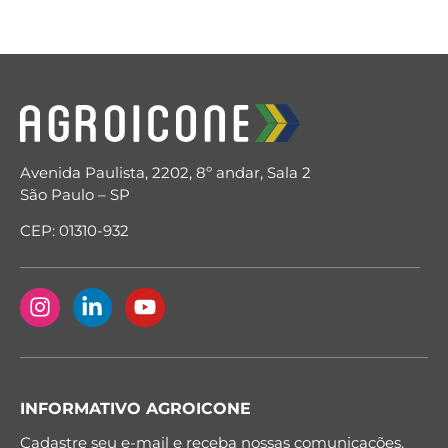
Avenida Paulista, 2202, 8º andar, Sala 2
São Paulo – SP
CEP: 01310-932
INFORMATIVO AGROICONE
Cadastre seu e-mail e receba nossas comunicações.