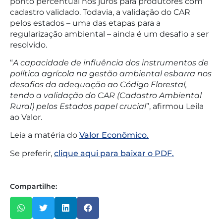
ponto percentual nos juros para produtores com
cadastro validado. Todavia, a validação do CAR
pelos estados – uma das etapas para a
regularização ambiental – ainda é um desafio a ser
resolvido.
“
A capacidade de influência dos instrumentos de
política agrícola na gestão ambiental esbarra nos
desafios da adequação ao Código Florestal,
tendo a validação do CAR (Cadastro Ambiental
Rural) pelos Estados papel crucial
”, afirmou Leila
ao Valor.
Leia a matéria do
Valor Econômico.
Se preferir,
clique aqui para baixar o PDF.
Compartilhe: