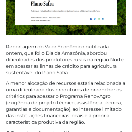
Reportagem do Valor Econômico publicada
ontem, que foi o Dia da Amazônia, abordou
dificuldades dos produtores rurais na região Norte
em acessar as linhas de crédito para agricultura
sustentável do Plano Safra.
A menor alocação de recursos estaria relacionada a
uma dificuldade dos produtores de preencher os
critérios para acessar o Programa RenovAgro
(exigência de projeto técnico, assistência técnica,
garantias e documentação), ao interesse limitado
das instituições financeiras locais e à própria
característica produtiva da região.