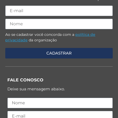
Ao se cadastrar você concorda com a
política de
privacidade
da organização
FALE CONOSCO
Deixe sua mensagem abaixo.