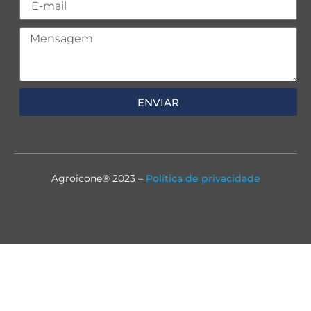
ENVIAR
Agroicone® 2023 –
Política de privacidade