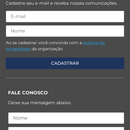
Cadastre seu e-mail e receba nossas comunicações.
Ao se cadastrar você concorda com a
política de
privacidade
da organização
FALE CONOSCO
Deixe sua mensagem abaixo.