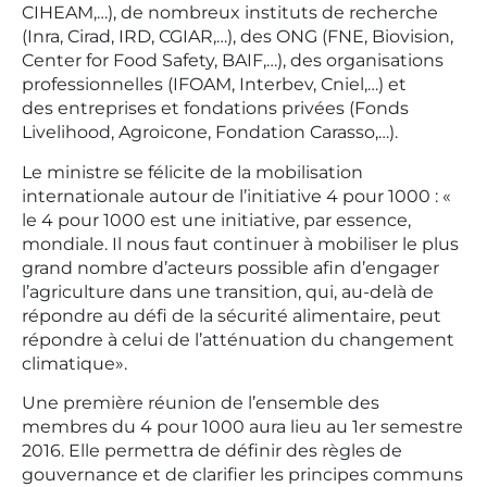
CIHEAM,…), de nombreux instituts de recherche
(Inra, Cirad, IRD, CGIAR,…), des ONG (FNE, Biovision,
Center for Food Safety, BAIF,…), des organisations
professionnelles (IFOAM, Interbev, Cniel,…) et
des entreprises et fondations privées (Fonds
Livelihood, Agroicone, Fondation Carasso,…).
Le ministre se félicite de la mobilisation
internationale autour de l’initiative 4 pour 1000 : «
le 4 pour 1000 est une initiative, par essence,
mondiale. Il nous faut continuer à mobiliser le plus
grand nombre d’acteurs possible afin d’engager
l’agriculture dans une transition, qui, au-delà de
répondre au défi de la sécurité alimentaire, peut
répondre à celui de l’atténuation du changement
climatique».
Une première réunion de l’ensemble des
membres du 4 pour 1000 aura lieu au 1er semestre
2016. Elle permettra de définir des règles de
gouvernance et de clarifier les principes communs