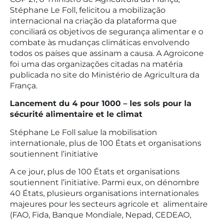
Stéphane Le Foll, felicitou a mobilização
internacional na criação da plataforma que
conciliará os objetivos de segurança alimentar e o
combate às mudanças climáticas envolvendo
todos os países que assinam a causa. A Agroicone
foi uma das organizações citadas na matéria
publicada no site do Ministério de Agricultura da
França.
Lancement du 4 pour 1000 – les sols pour la
sécurité alimentaire et le climat
Stéphane Le Foll salue la mobilisation
internationale, plus de 100 États et organisations
soutiennent l’initiative
A ce jour, plus de 100 États et organisations
soutiennent l’initiative. Parmi eux, on dénombre
40 États, plusieurs organisations internationales
majeures pour les secteurs agricole et alimentaire
(FAO, Fida, Banque Mondiale, Nepad, CEDEAO,