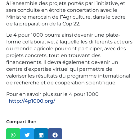
à l’ensemble des projets portés par l’initiative, et
sera conduite en étroite concertation avec le
Ministre marocain de l”Agriculture, dans le cadre
de la préparation de la Cop 22.
Le 4 pour 1000 pourra ainsi devenir une plate-
forme collaborative, à laquelle les différents acteurs
du monde agricole pourront participer, avec des
projets concrets, tout en trouvant des
financements. Il devra également devenir un
centre d’expertise virtuel qui permettra de
valoriser les résultats du programme international
de recherche et de coopération scientifique.
Pour en savoir plus sur le 4 pour 1000
http://4p1000.org/
Compartilhe: