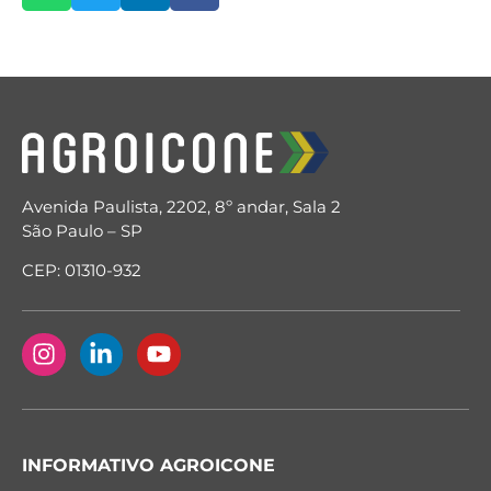
Avenida Paulista, 2202, 8º andar, Sala 2
São Paulo – SP
CEP: 01310-932
INFORMATIVO AGROICONE