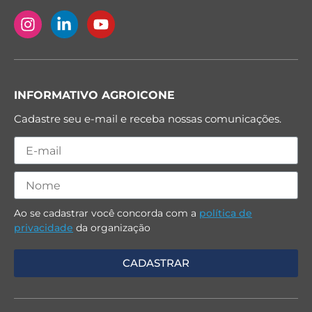
INFORMATIVO AGROICONE
Cadastre seu e-mail e receba nossas comunicações.
Ao se cadastrar você concorda com a
política de
privacidade
da organização