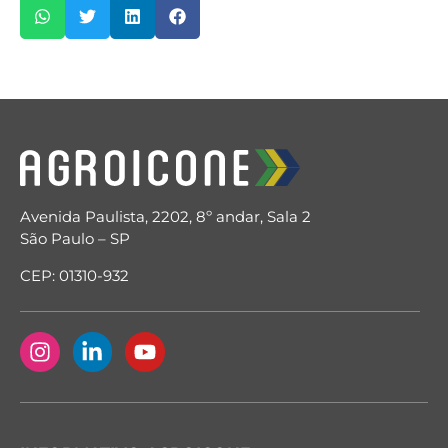
Avenida Paulista, 2202, 8º andar, Sala 2
São Paulo – SP
CEP: 01310-932