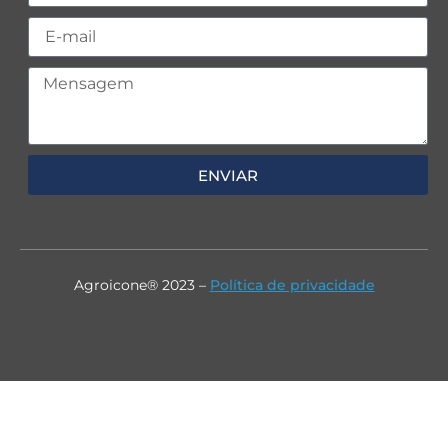
ENVIAR
Agroicone® 2023 –
Política de privacidade