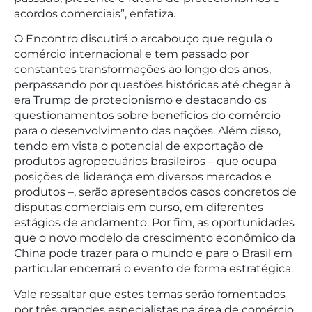
acordos comerciais”, enfatiza.
O Encontro discutirá o arcabouço que regula o
comércio internacional e tem passado por
constantes transformações ao longo dos anos,
perpassando por questões históricas até chegar à
era Trump de protecionismo e destacando os
questionamentos sobre benefícios do comércio
para o desenvolvimento das nações. Além disso,
tendo em vista o potencial de exportação de
produtos agropecuários brasileiros – que ocupa
posições de liderança em diversos mercados e
produtos –, serão apresentados casos concretos de
disputas comerciais em curso, em diferentes
estágios de andamento. Por fim, as oportunidades
que o novo modelo de crescimento econômico da
China pode trazer para o mundo e para o Brasil em
particular encerrará o evento de forma estratégica.
Vale ressaltar que estes temas serão fomentados
por três grandes especialistas na área de comércio