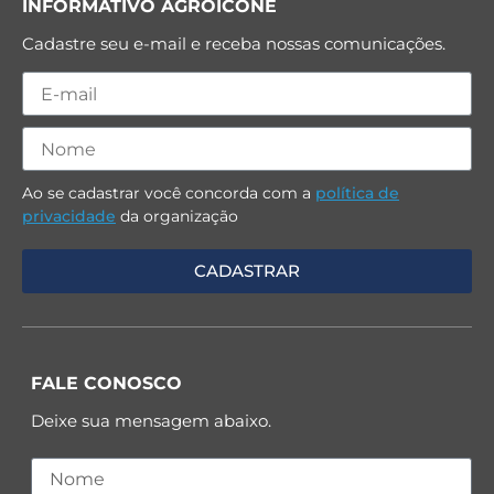
INFORMATIVO AGROICONE
Cadastre seu e-mail e receba nossas comunicações.
Ao se cadastrar você concorda com a
política de
privacidade
da organização
FALE CONOSCO
Deixe sua mensagem abaixo.