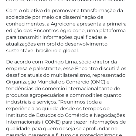
Com o objetivo de promover a transformação da
sociedade por meio da disseminação de
conhecimentos, a Agroicone apresenta a primeira
edição dos Encontros Agroicone, uma plataforma
para transmitir informações qualificadas e
atualizações em prol do desenvolvimento
sustentável brasileiro e global.
De acordo com Rodrigo Lima, sócio-diretor da
empresa e palestrante, esse Encontro discutirá os
desafios atuais do multilateralismo, representado
Organização Mundial do Comércio (OMC) e
tendências do comércio internacional tanto de
produtos agropecuários e commodities quanto
industriais e serviços. “Reunimos toda a
experiência adquirida desde os tempos do
Instituto de Estudos do Comércio e Negociações
Internacionais (ICONE) para trazer informações de
qualidade para quem deseja se aprofundar no
passado, presente e futuro de protecionismos e