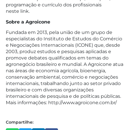
programação e currículo dos profissionais
neste link.
Sobre a Agroicone
Fundada em 2013, pela união de um grupo de
especialistas do Instituto de Estudos do Comércio
e Negociações Internacionais (ICONE) que, desde
2003, produz estudos e pesquisas aplicadas e
promove debates qualificados em temas do
agronegócio brasileiro e mundial. A Agroicone atua
nas áreas de economia agrícola, bioenergia,
conservação ambiental, comércio e negociações
internacionais, trabalhando junto ao setor privado
brasileiro e com diversas organizações
internacionais de pesquisa e de políticas públicas.
Mais informações: http://www.agroicone.com.br/
Compartilhe: