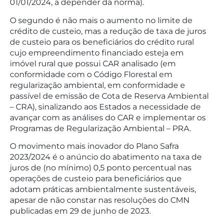
01/01/2024, a depender da norma).
O segundo é não mais o aumento no limite de
crédito de custeio, mas a redução de taxa de juros
de custeio para os beneficiários do crédito rural
cujo empreendimento financiado esteja em
imóvel rural que possui CAR analisado (em
conformidade com o Código Florestal em
regularização ambiental, em conformidade e
passível de emissão de Cota de Reserva Ambiental
– CRA), sinalizando aos Estados a necessidade de
avançar com as análises do CAR e implementar os
Programas de Regularização Ambiental – PRA.
O movimento mais inovador do Plano Safra
2023/2024 é o anúncio do abatimento na taxa de
juros de (no mínimo) 0,5 ponto percentual nas
operações de custeio para beneficiários que
adotam práticas ambientalmente sustentáveis,
apesar de não constar nas resoluções do CMN
publicadas em 29 de junho de 2023.