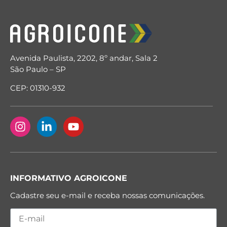
Avenida Paulista, 2202, 8º andar, Sala 2
São Paulo – SP
CEP: 01310-932
INFORMATIVO AGROICONE
Cadastre seu e-mail e receba nossas comunicações.