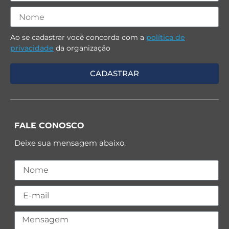
Ao se cadastrar você concorda com a
política de
privacidade
da organização
FALE CONOSCO
Deixe sua mensagem abaixo.