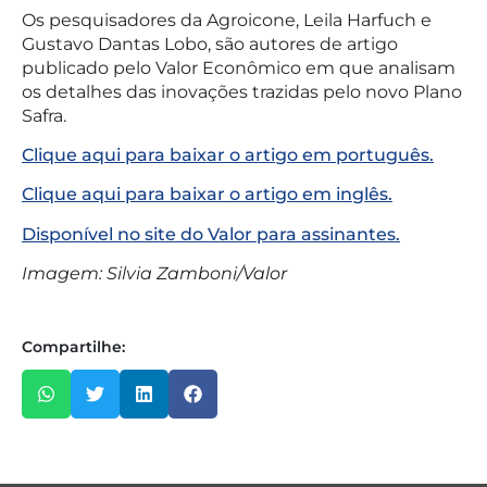
Os pesquisadores da Agroicone, Leila Harfuch e
Gustavo Dantas Lobo, são autores de artigo
publicado pelo Valor Econômico em que analisam
os detalhes das inovações trazidas pelo novo Plano
Safra.
Clique aqui para baixar o artigo em português.
Clique aqui para baixar o artigo em inglês.
Disponível no site do Valor para assinantes.
Imagem: Silvia Zamboni/Valor
Compartilhe: