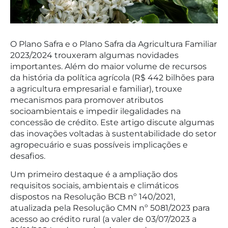
O Plano Safra e o Plano Safra da Agricultura Familiar
2023/2024 trouxeram algumas novidades
importantes. Além do maior volume de recursos
da história da política agrícola (R$ 442 bilhões para
a agricultura empresarial e familiar), trouxe
mecanismos para promover atributos
socioambientais e impedir ilegalidades na
concessão de crédito. Este artigo discute algumas
das inovações voltadas à sustentabilidade do setor
agropecuário e suas possíveis implicações e
desafios.
Um primeiro destaque é a ampliação dos
requisitos sociais, ambientais e climáticos
dispostos na Resolução BCB nº 140/2021,
atualizada pela Resolução CMN nº 5081/2023 para
acesso ao crédito rural (a valer de 03/07/2023 a